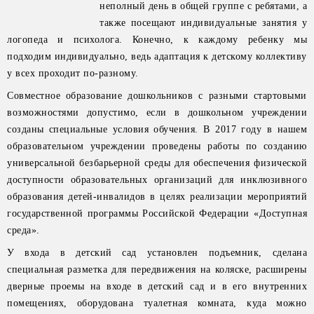
неполный день в общей группе с ребятами, а
также посещают индивидуальные занятия у
логопеда и психолога. Конечно, к каждому ребенку мы
подходим индивидуально, ведь адаптация к детскому коллективу
у всех проходит по-разному.
Совместное образование дошкольников с разными стартовыми
возможностями допустимо, если в дошкольном учреждении
созданы специальные условия обучения. В 2017 году в нашем
образовательном учреждении проведены работы по созданию
универсальной безбарьерной среды для обеспечения физической
доступности образовательных организаций для инклюзивного
образования детей-инвалидов в целях реализации мероприятий
государственной программы Российской Федерации «Доступная
среда».
У входа в детский сад установлен подъемник, сделана
специальная разметка для передвижения на коляске, расширены
дверные проемы на входе в детский сад и в его внутренних
помещениях, оборудована туалетная комната, куда можно