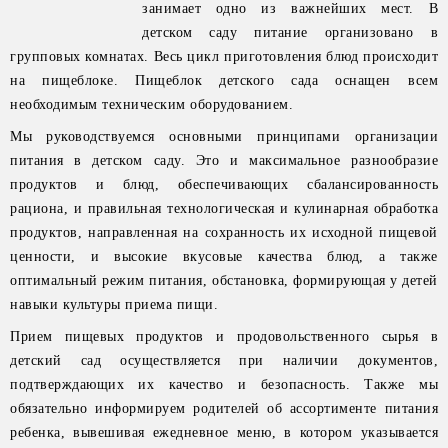
занимает одно из важнейших мест. В
детском саду питание организовано в
групповых комнатах. Весь цикл приготовления блюд происходит
на пищеблоке. Пищеблок детского сада оснащен всем
необходимым техническим оборудованием.
Мы руководствуемся основными принципами организации
питания в детском саду. Это и максимальное разнообразие
продуктов и блюд, обеспечивающих сбалансированность
рациона, и правильная технологическая и кулинарная обработка
продуктов, направленная на сохранность их исходной пищевой
ценности, и высокие вкусовые качества блюд, а также
оптимальный режим питания, обстановка, формирующая у детей
навыки культуры приема пищи.
Прием пищевых продуктов и продовольственного сырья в
детский сад осуществляется при наличии документов,
подтверждающих их качество и безопасность. Также мы
обязательно информируем родителей об ассортименте питания
ребенка, вывешивая ежедневное меню, в котором указывается