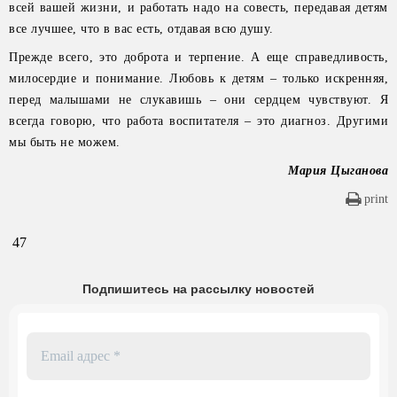
всей вашей жизни, и работать надо на совесть, передавая детям
все лучшее, что в вас есть, отдавая всю душу.
Прежде всего, это доброта и терпение. А еще справедливость,
милосердие и понимание. Любовь к детям – только искренняя,
перед малышами не слукавишь – они сердцем чувствуют. Я
всегда говорю, что работа воспитателя – это диагноз. Другими
мы быть не можем.
Мария Цыганова
print
47
Подпишитесь на рассылку новостей
Email
адрес
*