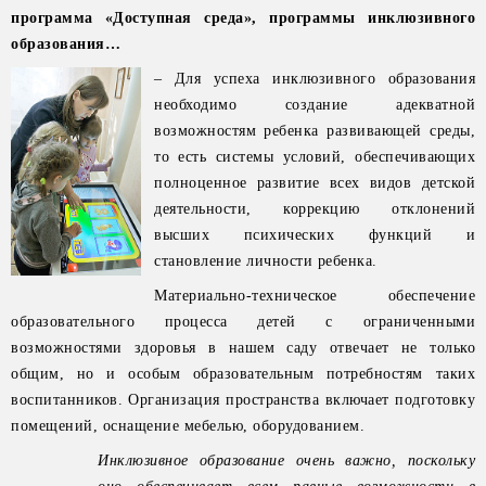
программа «Доступная среда», программы инклюзивного
образования…
– Для успеха инклюзивного образования
необходимо создание адекватной
возможностям ребенка развивающей среды,
то есть системы условий, обеспечивающих
полноценное развитие всех видов детской
деятельности, коррекцию отклонений
высших психических функций и
становление личности ребенка.
Материально-техническое обеспечение
образовательного процесса детей с ограниченными
возможностями здоровья в нашем саду отвечает не только
общим, но и особым образовательным потребностям таких
воспитанников. Организация пространства включает подготовку
помещений, оснащение мебелью, оборудованием.
Инклюзивное образование очень важно, поскольку