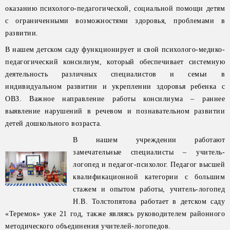
оказанию психолого-педагогической, социальной помощи детям
с ограниченными возможностями здоровья, проблемами в
развитии.
В нашем детском саду функционирует и свой психолого-медико-
педагогический консилиум, который обеспечивает системную
деятельность различных специалистов и семьи в
индивидуальном развитии и укреплении здоровья ребенка с
ОВЗ. Важное направление работы консилиума – раннее
выявление нарушений в речевом и познавательном развитии
детей дошкольного возраста.
В нашем учреждении работают
замечательные специалисты – учитель-
логопед и педагог-психолог. Педагог высшей
квалификационной категории с большим
стажем и опытом работы, учитель-логопед
Н.В. Толстопятова работает в детском саду
«Теремок» уже 21 год, также являясь руководителем районного
методического объединения учителей-логопедов.