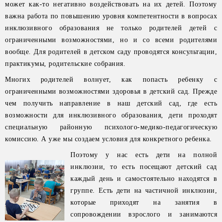
может как-то негативно воздействовать на их детей. Поэтому
важна работа по повышению уровня компетентности в вопросах
инклюзивного образования не только родителей детей с
ограниченными возможностями, но и со всеми родителями
вообще. Для родителей в детском саду проводятся консультации,
практикумы, родительские собрания.
Многих родителей волнует, как попасть ребенку с
ограниченными возможностями здоровья в детский сад. Прежде
чем получить направление в наш детский сад, где есть
возможности для инклюзивного образования, дети проходят
специальную районную психолого-медико-педагогическую
комиссию. А уже мы создаем условия для конкретного ребенка.
Поэтому у нас есть дети на полной
инклюзии, то есть посещают детский сад
каждый день и самостоятельно находятся в
группе. Есть дети на частичной инклюзии,
которые приходят на занятия в
сопровождении взрослого и занимаются