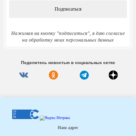
Нажимая на кнопку "подписаться", я даю согласие
на обработку моих персональных данных
Поделитесь новостью в социальных сетях
Наш адрес