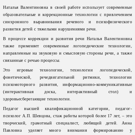
Наталья Валентиновна в своей работе использует современные
образовательные и коррекционные технологии с привлечением
синхронного выравнивания речевого и психофизического
развития детей с тяжелыми нарушениями речи.
В процессе коррекции и развития речи Наталья Валентиновна
также применяет современные логопедические технологии,
направленные на звуковую и смысловую стороны речи, а также
связанные с речью процессы.
Это игровые технологии, технологии логопедической,
фонетической, речедвигательной ритмики, технологии
психомоторного развития, информационно-коммуникативные
(интерактивная доска, интерактивный стол) и
здоровьесберегающие технологии.
Педагог высшей квалификационной категории, педагог-
психолог А.П. Шевцова, стаж работы которой более 17 лет, – это
творческий, грамотный специалист, любящий детей. Анна
Павловна уделяет много внимания формированию у