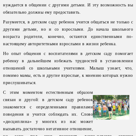
нуждается в общении с другими детьми. И эту возможность вы
обязательно должны ему предоставить.
Разумеется, в детском саду ребенок учится общаться не только с
другими детьми, но и со взрослыми. До начала школьного
возраста родители, конечно, остаются единственными по-
настоящему авторитетными взрослыми в жизни ребенка.
Но опыт общения с воспитателями в детском саду помогает
ребенку в дальнейшем избежать трудностей в установлении
отношений со школьными учителями. Малыш узнает, что,
помимо мамы, есть и другие взрослые, к мнению которых нужно
прислушиваться.
С этим моментом естественным образом
связан и другой: в детском саду ребенок
знакомится с определенными правилами
поведения и учится соблюдать их. Слово
«дисциплина» у многих из нас может
вызывать достаточно негативное отношение,