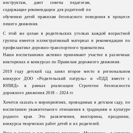
инструктаж, дают советы педагогам,
содержащие рекомендации для родителей по
обучению детей правилам безопасного поведения в процессе
пешего движения.
С этой же целью в родительских уголках каждой возрастной
группы имеется иллюстративный материал и рекомендации по
профилактике дорожно-транспортного травматизма.
Наши воспитанники активно принимают участие в различных
викторинах и конкурсах по Правилам дорожного движения.
2019 году детский сад занял второе место в региональном
конкурсе ДОО «Родительский патруль» и «ПДД вместе с
ЮПИД» в рамках реализации Стратегии безопасности
дорожного движения 2018 – 2024 гг.
Хочется сказать о мероприятиях, проводимых в детском саду, по
воспитанию уважительного отношения к традициям и культуре
родного края. Это развлечения, викторины, праздники,
конкурсы творческих работ детей и их родителей.