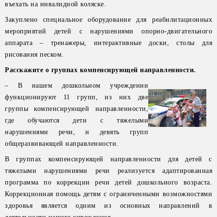
въехать на инвалидной коляске.
Закуплено специальное оборудование для реабилитационных
мероприятий детей с нарушениями опорно-двигательного
аппарата – тренажеры, интерактивные доски, столы для
рисования песком.
Расскажите о группах компенсирующей направленности.
– В нашем дошкольном учреждении
функционируют 11 групп, из них две
группы компенсирующей направленности,
где обучаются дети с тяжелыми
нарушениями речи, и девять групп
общеразвивающей направленности.
В группах компенсирующей направленности для детей с
тяжелыми нарушениями речи реализуется адаптированная
программа по коррекции речи детей дошкольного возраста.
Коррекционная помощь детям с ограниченными возможностями
здоровья является одним из основных направлений в