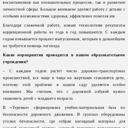
воспитанников как познавательных процессов, так и развитию
личностной сферы. Большое внимание уделяет работе с детьми с
особыми возможностями здоровья, эффективно помогая им.
Благодаря слаженной работе, новым технологиям результаты
коррекционной работы из года в год повышаются. С каждым
годом повышается процент выпускников, которым в дальнейшем
не требуется помощь логопеда.
Какие мероприятия проводятся в вашем образовательном
учреждении?
– С каждым годом растет число дорожно-транспортных
происшествий, все чаще и чаще их жертвами становятся дети,
поэтому этой проблеме в нашем саду уделяется особое
внимание. Мы считаем, что с дорожной азбукой нужно
знакомить детей с младшего возраста.
В «Теремке» сформирована учебно-материальная база по
безопасности дорожного движения. В группах оборудованы
уголки безопасности, где собран наглядный материал для