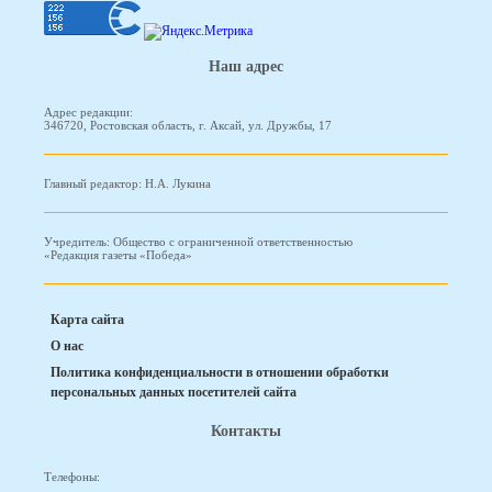
Наш адрес
Адрес редакции:
346720, Ростовская область, г. Аксай, ул. Дружбы, 17
Главный редактор: Н.А. Лукина
Учредитель: Общество с ограниченной ответственностью
«Редакция газеты «Победа»
Карта сайта
О нас
Политика конфиденциальности в отношении обработки
персональных данных посетителей сайта
Контакты
Телефоны: