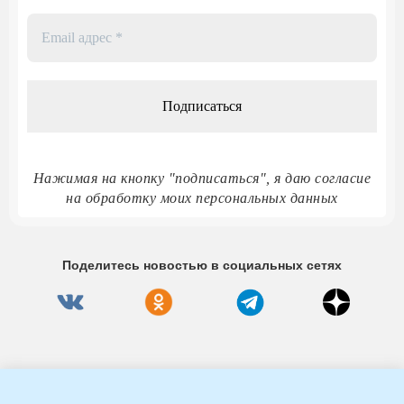
Email
адрес
*
Нажимая на кнопку "подписаться", я даю согласие
на обработку моих персональных данных
Поделитесь новостью в социальных сетях