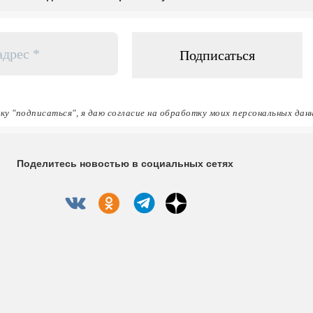
ку "подписаться", я даю согласие на обработку моих персональных дан
Поделитесь новостью в социальных сетях