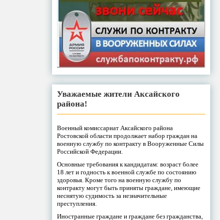
Уважаемые жители Аксайского
района!
Военный комиссариат Аксайского района
Ростовской области продолжает набор граждан на
военную службу по контракту в Вооруженные Силы
Российской Федерации.
Основные требования к кандидатам: возраст более
18 лет и годность к военной службе по состоянию
здоровья. Кроме того на военную службу по
контракту могут быть приняты граждане, имеющие
неснятую судимость за незначительные
преступления.
Иностранные граждане и граждане без гражданства,