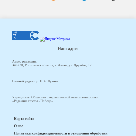
Наш адрес
Адрес редакции:
346720, Ростовская область, г. Аксай, ул. Дружбы, 17
Главный редактор: Н.А. Лукина
Учредитель: Общество с ограниченной ответственностью
«Редакция газеты «Победа»
Карта сайта
О нас
Политика конфиденциальности в отношении обработки