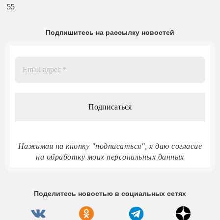
55
Подпишитесь на рассылку новостей
Email
адрес
*
Нажимая на кнопку "подписаться", я даю согласие
на обработку моих персональных данных
Поделитесь новостью в социальных сетях