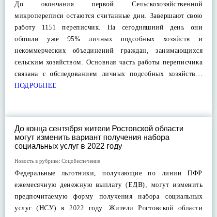
До окончания первой Сельскохозяйственной
микропереписи остаются считанные дни. Завершают свою
работу 1151 переписчик. На сегодняшний день они
обошли уже 95% личных подсобных хозяйств и
некоммерческих объединений граждан, занимающихся
сельским хозяйством. Основная часть работы переписчика
связана с обследованием личных подсобных хозяйств…
ПОДРОБНЕЕ
До конца сентября жители Ростовской области
могут изменить вариант получения набора
социальных услуг в 2022 году
Новость в рубрике:
Соцобеспечение
Федеральные льготники, получающие по линии ПФР
ежемесячную денежную выплату (ЕДВ), могут изменить
предпочитаемую форму получения набора социальных
услуг (НСУ) в 2022 году. Жители Ростовской области