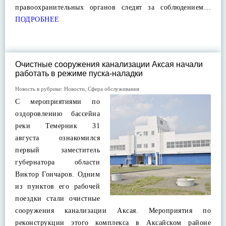
правоохранительных органов следят за соблюдением…
ПОДРОБНЕЕ
Очистные сооружения канализации Аксая начали
работать в режиме пуска-наладки
Новость в рубрике:
Новости
,
Сфера обслуживания
С мероприятиями по
оздоровлению бассейна
реки Темерник 31
августа ознакомился
первый заместитель
губернатора области
Виктор Гончаров. Одним
из пунктов его рабочей
поездки стали очистные
сооружения канализации Аксая. Мероприятия по
реконструкции этого комплекса в Аксайском районе