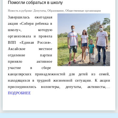
Помогли собраться в школу
Новость в рубрике:
Депутаты
,
Образование
,
Общественные организации
Завершилась ежегодная
акция «Собери ребенка в
школу», которую
организовала и провела
ВПП «Единая Россия».
Аксайское местное
отделение партии
приняло активное
участие в сборе
канцелярских принадлежностей для детей из семей,
находящихся в трудной жизненной ситуации. К акции
присоединились волонтеры, депутаты, активисты,…
ПОДРОБНЕЕ