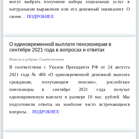
могут выбрать получение набора социальных услуг в
натуральном выражении или его денежный эквивалент. О
своем…
ПОДРОБНЕЕ
О единовременной выплате пенсионерам в
сентябре 2021 года в вопросах и ответах
Новость в рубрике:
Соцобеспечение
В соответствии с Указом Президента РФ от 24 августа
2021 года № 486 «О единовременной денежной выплате
гражданам, получающим пенсию», российские
пенсионеры в сентябре 2021 года получат
единовременную выплату в размере 10 тыс. рублей. Мы
подготовили ответы на наиболее часто встречающиеся
вопросы…
ПОДРОБНЕЕ