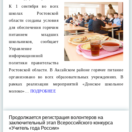
К 1 сентября во всех
школах Ростовской
области созданы условия
для обеспечения горячим
питанием младших
школьников, сообщает
Управление
информационной
политики правительства
Ростовской области. В Аксайском районе горячее питание
организовано во всех образовательных учреждениях. В
рамках реализации мероприятий «Донское школьное
молоко»…
ПОДРОБНЕЕ
Продолжается регистрация волонтеров на
заключительный этап Всероссийского конкурса
«Учитель года России»