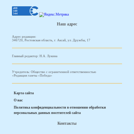
Наш адрес
Адрес редакции:
346720, Ростовская область, г. Аксай, ул. Дружбы, 17
Главный редактор: Н.А. Лукина
Учредитель: Общество с ограниченной ответственностью
«Редакция газеты «Победа»
Карта сайта
О нас
Политика конфиденциальности в отношении обработки
персональных данных посетителей сайта
Контакты