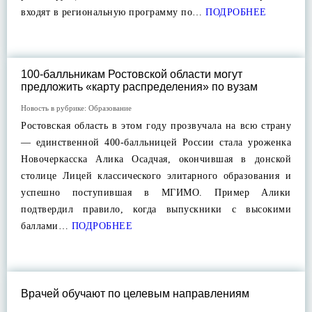
входят в региональную программу по…
ПОДРОБНЕЕ
100-балльникам Ростовской области могут
предложить «карту распределения» по вузам
Новость в рубрике:
Образование
Ростовская область в этом году прозвучала на всю страну
— единственной 400-балльницей России стала уроженка
Новочеркасска Алика Осадчая, окончившая в донской
столице Лицей классического элитарного образования и
успешно поступившая в МГИМО. Пример Алики
подтвердил правило, когда выпускники с высокими
баллами…
ПОДРОБНЕЕ
Врачей обучают по целевым направлениям