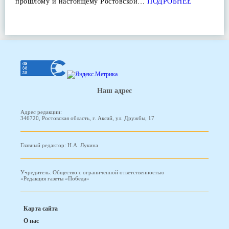
прошлому и настоящему Ростовской…
ПОДРОБНЕЕ
Наш адрес
Адрес редакции:
346720, Ростовская область, г. Аксай, ул. Дружбы, 17
Главный редактор: Н.А. Лукина
Учредитель: Общество с ограниченной ответственностью
«Редакция газеты «Победа»
Карта сайта
О нас