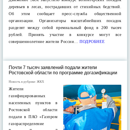
деревьев в лесах, пострадавших от стихийных бедствий.
Об этом сообщает пресс-служба общественной
организации. Организаторы масштабнейших посадок
разделят между собой премиальный фонд в 200 тысяч
рублей. Принять участие в конкурсе могут все
совершеннолетние жители России…
ПОДРОБНЕЕ
Почти 7 тысяч заявлений подали жители
Ростовской области по программе догазификации
Новость в рубрике:
ЖКХ
Жители
газифицированных
населенных пунктов в
Ростовской области
подали в ПАО «Газпром
газораспределение