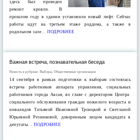
здесь был проведен
ремонт кровли. В
прошлом году в здании установили новый лифт. Сейчас
работы идут на третьем этаже роддома, а также в
родильном зале…
ПОДРОБНЕЕ
Важная встреча, познавательная беседа
Новость в рубрике:
Выборы
,
Общественные организации
14 сентября в рамках подготовки к выборам состоялась
встреча работников аппарата управления, социальных
работников города Аксая, во главе с директором Центра
социального обслуживания граждан пожилого возраста и
инвалидов Татьяной Ивановной Троицкой и Светланой
Юрьевной Резниковой, доверенным лицом кандидата в
депутаты…
ПОДРОБНЕЕ