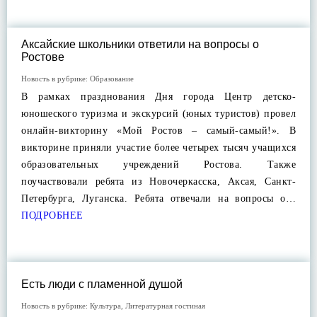
Аксайские школьники ответили на вопросы о
Ростове
Новость в рубрике:
Образование
В рамках празднования Дня города Центр детско-
юношеского туризма и экскурсий (юных туристов) провел
онлайн-викторину «Мой Ростов – самый-самый!». В
викторине приняли участие более четырех тысяч учащихся
образовательных учреждений Ростова. Также
поучаствовали ребята из Новочеркасска, Аксая, Санкт-
Петербурга, Луганска. Ребята отвечали на вопросы о…
ПОДРОБНЕЕ
Есть люди с пламенной душой
Новость в рубрике:
Культура
,
Литературная гостиная