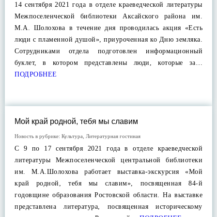
14 сентября 2021 года в отделе краеведческой литературы
Межпоселенческой библиотеки Аксайского района им.
М.А. Шолохова в течение дня проводилась акция «Есть
люди с пламенной душой», приуроченная ко Дню земляка.
Сотрудниками отдела подготовлен информационный
буклет, в котором представлены люди, которые за…
ПОДРОБНЕЕ
Мой край родной, тебя мы славим
Новость в рубрике:
Культура
,
Литературная гостиная
С 9 по 17 сентября 2021 года в отделе краеведческой
литературы Межпоселенческой центральной библиотеки
им. М.А.Шолохова работает выставка-экскурсия «Мой
край родной, тебя мы славим», посвященная 84-й
годовщине образования Ростовской области. На выставке
представлена литература, посвященная историческому