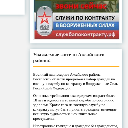
Уважаемые жители Аксайского
района!
Военный комиссариат Аксайского района
Ростовской области продолжает набор граждан на
военную службу по контракту в Вооруженные Силы
Российской Федерации.
Основные требования к кандидатам: возраст более
18 лет и годность к военной службе по состоянию
здоровья. Кроме того на военную службу по
контракту могут быть приняты граждане, имеющие
неснятую судимость за незначительные
преступления.
Иностранные граждане и граждане без гражданства,