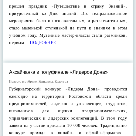
прошел праздник «Путешествие в страну Знаний»,
приуроченный ко Дню знаний. Это театрализованное
мероприятие было и познавательным, и развлекательным,
стало маленькой ступенькой на пути к знаниям в этом
учебном году. Музейные мастер-классы стали разминкой,
первым…
ПОДРОБНЕЕ
Аксайчанка в полуфинале «Лидеров Дона»
Новость в рубрике:
Конкурсы
,
Культура
Губернаторский конкурс «Лидеры Дона» проводится
ежегодно на территории Ростовской области среди
предпринимателей, лидеров и управленцев, студентов,
школьников для оценки предпринимательских,
управленческих и лидерских компетенций. В этом году
заявки на участие прислали 10 000 человек. Традиционно
конкурс проходл в онлайн- и офлайн-форматах….