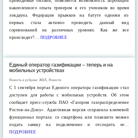
проводимые онлайн, появляется возможность апробации
накопленного опыта тренером и его учеником во время
локдауна. Федерация прыжков на батуте одними из
первых стала активно проводить данный вид
соревнований на различных уровнях. Как же все
происходит?…
ПОДРОБНЕЕ
Единый оператор газификации – теперь и на
мобильных устройствах
Новость в рубрике:
ЖКХ
,
Новости
С 1 сентября портал Единого оператора газификации стал
доступен для работы с мобильных устройств. Об этом
сообщает пресс-служба ПАО «Газпром газораспределение
Ростов-на-Дону». Адаптивная версия сохранила ключевой
функционал портала: со смартфона или планшета можно
подать заявку на подключение и отследить ее…
ПОДРОБНЕЕ