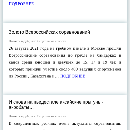
ПОДРОБНЕЕ
Золото Всероссийских соревнований
Новость в рубрике:
Спортивные новости
26 августа 2021 года на гребном канале в Москве прошли
Всероссийские соревнования по гребле на байдарках и
каноэ среди юношей и девушек до 15, 17 и 19 лет, в
которых приняли участие около 400 ведущих спортсменов
из России, Казахстана и…
ПОДРОБНЕЕ
И снова на пьедестале аксайские прыгуны-
акробаты…
Новость в рубрике:
Спортивные новости
В современных реалиях очень актуальны соревнования,