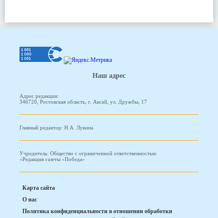
Наш адрес
Адрес редакции:
346720, Ростовская область, г. Аксай, ул. Дружбы, 17
Главный редактор: Н.А. Лукина
Учредитель: Общество с ограниченной ответственностью
«Редакция газеты «Победа»
Карта сайта
О нас
Политика конфиденциальности в отношении обработки