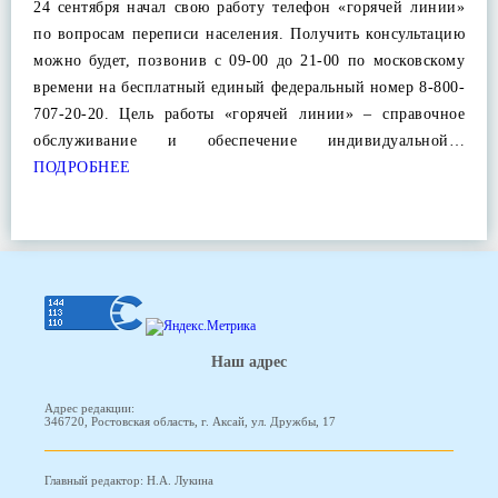
24 сентября начал свою работу телефон «горячей линии»
по вопросам переписи населения. Получить консультацию
можно будет, позвонив с 09-00 до 21-00 по московскому
времени на бесплатный единый федеральный номер 8-800-
707-20-20. Цель работы «горячей линии» – справочное
обслуживание и обеспечение индивидуальной…
ПОДРОБНЕЕ
Наш адрес
Адрес редакции:
346720, Ростовская область, г. Аксай, ул. Дружбы, 17
Главный редактор: Н.А. Лукина