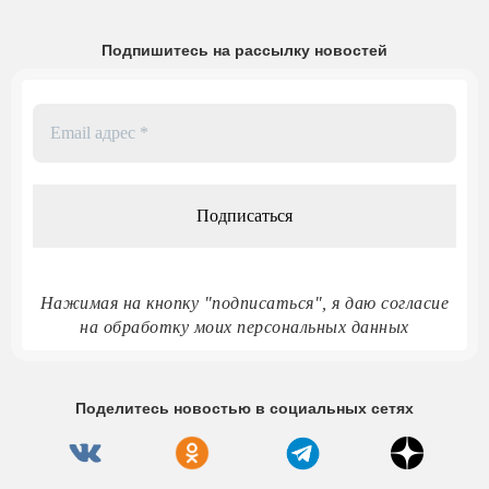
Подпишитесь на рассылку новостей
Email
адрес
*
Нажимая на кнопку "подписаться", я даю согласие
на обработку моих персональных данных
Поделитесь новостью в социальных сетях