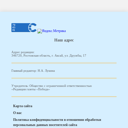
Наш адрес
Адрес редакции:
346720, Ростовская область, г. Аксай, ул. Дружбы, 17
Главный редактор: Н.А. Лукина
Учредитель: Общество с ограниченной ответственностью
«Редакция газеты «Победа»
Карта сайта
О нас
Политика конфиденциальности в отношении обработки
персональных данных посетителей сайта