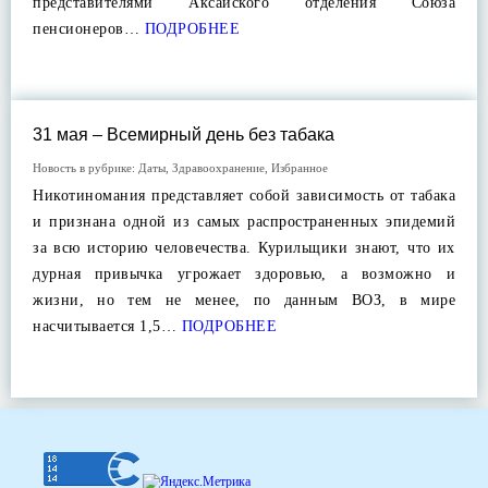
представителями Аксайского отделения Союза
пенсионеров…
ПОДРОБНЕЕ
31 мая – Всемирный день без табака
Новость в рубрике:
Даты
,
Здравоохранение
,
Избранное
Никотиномания представляет собой зависимость от табака
и признана одной из самых распространенных эпидемий
за всю историю человечества. Курильщики знают, что их
дурная привычка угрожает здоровью, а возможно и
жизни, но тем не менее, по данным ВОЗ, в мире
насчитывается 1,5…
ПОДРОБНЕЕ