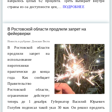
набралось целых 62 процента. Треть выбирает внутри
страны из-за доступности цен,…
ПОДРОБНЕЕ
В Ростовской области продлили запрет на
фейерверки
Новость в рубрике:
Донские Вести
В Ростовской области
продлили запрет на
использование
пиротехники
практически до конца
года. Как сообщает
Правительство
Ростовской области,
ограничение действует
теперь до 1 декабря. Губернатор Василий Юрьевич
Голубев подписал такой указ 30 мая. Он решил продлить