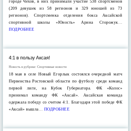
городе Чехов, в них принимали участие 538 спортсменов
(209 девушек из 58 регионов и 329 юношей из 73
регионов). Спортсменка отделения бокса Аксайской
спортивной школы «Юность» Арина Сторожук…
ПОДРОБНЕЕ
4:1 в пользу Аксая!
Новость в рубрике:
Спортивные новости
18 мая в селе Новый Егорлык состоялся очередной матч
Первенства Ростовской области по футболу среди команд
первой лиги, на Кубок Губернатора. ФК «Колос»
принимал команду ФК «Аксай». Аксайская команда
одержала победу со счетом 4:1. Благодаря этой победе ФК
«Аксай» вышла…
ПОДРОБНЕЕ