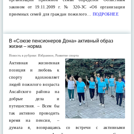
законом от 19.11.2009 г. № 320-ЗС «Об организации
приемных семей для граждан пожилого…
ПОДРОБНЕЕ
В «Союзе пенсионеров Дона» активный образ
жизни – норма
Новость в рубрике:
Избранное
,
Развитие спорта
Активная жизненная
позиция и любовь к
спорту вдохновляет
людей пожилого возраста
Аксайского района на
добрые дела и
путешествия. – Всем бы
так активно проводить
время на пенсии, –
думала я, возвращаясь со встречи с активными