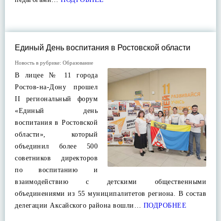
Единый День воспитания в Ростовской области
Новость в рубрике:
Образование
В лицее № 11 города
Ростов-на-Дону прошел
II региональный форум
«Единый день
воспитания в Ростовской
области», который
объединил более 500
советников директоров
по воспитанию и
взаимодействию с детскими общественными
объединениями из 55 муниципалитетов региона. В состав
делегации Аксайского района вошли…
ПОДРОБНЕЕ