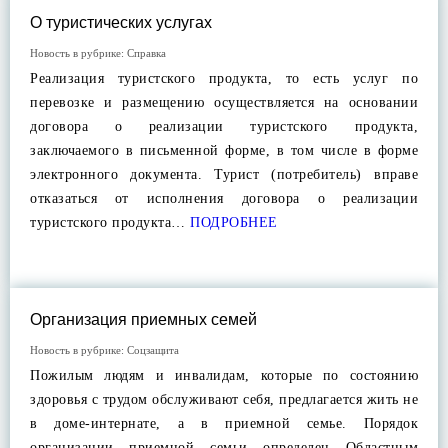
О туристических услугах
Новость в рубрике:
Справка
Реализация туристского продукта, то есть услуг по
перевозке и размещению осуществляется на основании
договора о реализации туристского продукта,
заключаемого в письменной форме, в том числе в форме
электронного документа. Турист (потребитель) вправе
отказаться от исполнения договора о реализации
туристского продукта…
ПОДРОБНЕЕ
Организация приемных семей
Новость в рубрике:
Соцзащита
Пожилым людям и инвалидам, которые по состоянию
здоровья с трудом обслуживают себя, предлагается жить не
в доме-интернате, а в приемной семье. Порядок
организации приемной семьи определен Областным