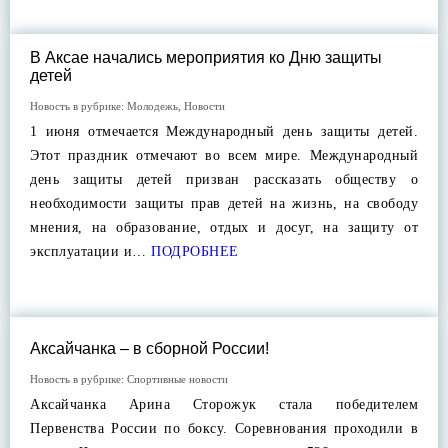
В Аксае начались мероприятия ко Дню защиты
детей
Новость в рубрике:
Молодежь
,
Новости
1 июня отмечается Международный день защиты детей.
Этот праздник отмечают во всем мире. Международный
день защиты детей призван рассказать обществу о
необходимости защиты прав детей на жизнь, на свободу
мнения, на образование, отдых и досуг, на защиту от
эксплуатации и…
ПОДРОБНЕЕ
Аксайчанка – в сборной России!
Новость в рубрике:
Спортивные новости
Аксайчанка Арина Сторожук стала победителем
Первенства России по боксу. Соревнования проходили в