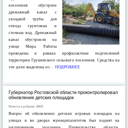
поселения обустроен
дренажный канал с
укладкой трубы для
отвода грунтовых и
сточных вод. Дренажный
канал обустроили на
улице Мира. Работы
проведены в рамках профилактики подтоплений
территории Грушевского сельского поселения. Средства на
эти цели выделены из…
ПОДРОБНЕЕ
Губернатор Ростовской области проконтролировал
обновление детских площадок
Новость в рубрике:
ЖКХ
Вопрос об обновлении детских игровых площадок на
улицах и во дворах муниципалитетов был поднят на
расширенном заседании Правительства области.