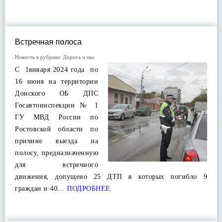
Встречная полоса
Новость в рубрике:
Дорога и мы
С 1января 2024 года по
16 июня на территории
Донского ОБ ДПС
Госавтоинспекции № 1
ГУ МВД России по
Ростовской области по
причине выезда на
полосу, предназначенную
для встречного
движения, допущено 25 ДТП в которых погибло 9
граждан и 40…
ПОДРОБНЕЕ