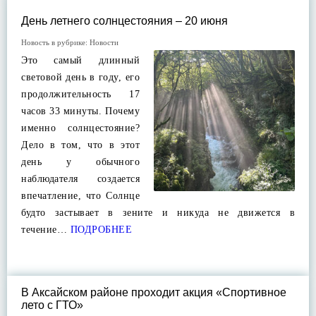
День летнего солнцестояния – 20 июня
Новость в рубрике:
Новости
Это самый длинный
световой день в году, его
продолжительность 17
часов 33 минуты. Почему
именно солнцестояние?
Дело в том, что в этот
день у обычного
наблюдателя создается
впечатление, что Солнце
будто застывает в зените и никуда не движется в
течение…
ПОДРОБНЕЕ
В Аксайском районе проходит акция «Спортивное
лето с ГТО»