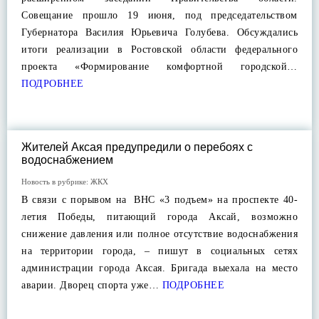
Совещание прошло 19 июня, под председательством
Губернатора Василия Юрьевича Голубева. Обсуждались
итоги реализации в Ростовской области федерального
проекта «Формирование комфортной городской…
ПОДРОБНЕЕ
Жителей Аксая предупредили о перебоях с
водоснабжением
Новость в рубрике:
ЖКХ
В связи с порывом на⠀ВНС «3 подъем» на проспекте 40-
летия Победы, питающий города Аксай, возможно
снижение давления или полное отсутствие водоснабжения
на территории города, – пишут в социальных сетях
администрации города Аксая. Бригада выехала на место
аварии. Дворец спорта уже…
ПОДРОБНЕЕ