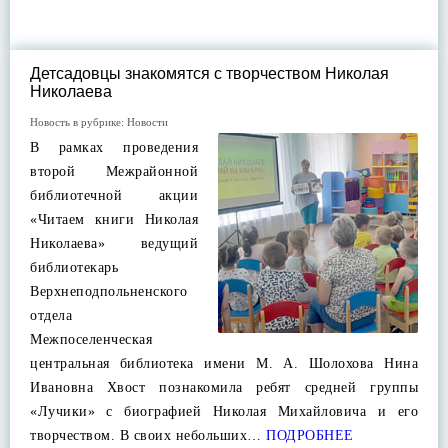
Детсадовцы знакомятся с творчеством Николая
Николаева
Новость в рубрике:
Новости
В рамках проведения
второй Межрайонной
библиотечной акции
«Читаем книги Николая
Николаева» ведущий
библиотекарь
Верхнеподпольненского
отдела
Межпоселенческая
центральная библиотека имени М. А. Шолохова Нина
Ивановна Хвост познакомила ребят средней группы
«Лучики» с биографией Николая Михайловича и его
творчеством. В своих небольших…
ПОДРОБНЕЕ