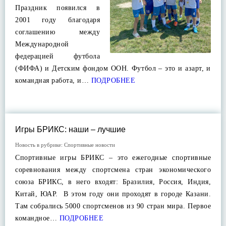
Праздник появился в
2001 году благодаря
соглашению между
Международной
федерацией футбола
(ФИФА) и Детским фондом ООН. Футбол – это и азарт, и
командная работа, и…
ПОДРОБНЕЕ
Игры БРИКС: наши – лучшие
Новость в рубрике:
Спортивные новости
Спортивные игры БРИКС – это ежегодные спортивные
соревнования между спортсмена стран экономического
союза БРИКС, в него входят: Бразилия, Россия, Индия,
Китай, ЮАР. В этом году они проходят в городе Казани.
Там собрались 5000 спортсменов из 90 стран мира. Первое
командное…
ПОДРОБНЕЕ