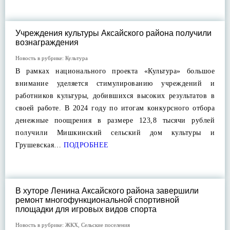
Учреждения культуры Аксайского района получили
вознаграждения
Новость в рубрике:
Культура
В рамках национального проекта «Культура» большое
внимание уделяется стимулированию учреждений и
работников культуры, добившихся высоких результатов в
своей работе. В 2024 году по итогам конкурсного отбора
денежные поощрения в размере 123,8 тысячи рублей
получили Мишкинский сельский дом культуры и
Грушевская…
ПОДРОБНЕЕ
В хуторе Ленина Аксайского района завершили
ремонт многофункциональной спортивной
площадки для игровых видов спорта
Новость в рубрике:
ЖКХ
,
Сельские поселения