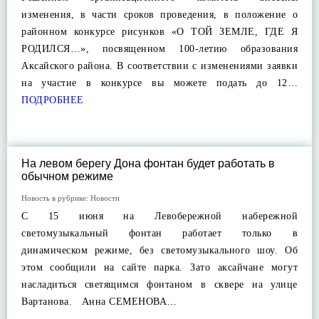
изменения, в части сроков проведения, в положение о
районном конкурсе рисунков «О ТОЙ ЗЕМЛЕ, ГДЕ Я
РОДИЛСЯ…», посвященном 100-летию образования
Аксайского района. В соответствии с изменениями заявки
на участие в конкурсе вы можете подать до 12…
ПОДРОБНЕЕ
На левом берегу Дона фонтан будет работать в
обычном режиме
Новость в рубрике:
Новости
С 15 июня на Левобережной набережной
светомузыкальный фонтан работает только в
динамическом режиме, без светомузыкального шоу. Об
этом сообщили на сайте парка. Зато аксайчане могут
насладиться светящимся фонтаном в сквере на улице
Вартанова. Анна СЕМЕНОВА…