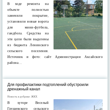
В ходе ремонта на
объекте полностью
заменили покрытие,
установили новые ворота
для мини-футбола,
гандбола. Средства на
эти цели были выделены
из бюджета Ленинского
сельского поселения.
Источник и фото: сайт Администрации Аксайского
района…
Для профилактики подтоплений обустроили
дренажный канал
Новость в рубрике:
ЖКХ
В хуторе Веселый
Грушевского сельского