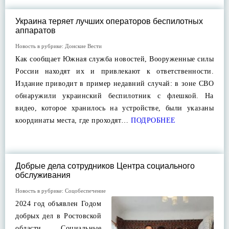
Украина теряет лучших операторов беспилотных
аппаратов
Новость в рубрике:
Донские Вести
Как сообщает Южная служба новостей, Вооруженные силы
России находят их и привлекают к ответственности.
Издание приводит в пример недавний случай: в зоне СВО
обнаружили украинский беспилотник с флешкой. На
видео, которое хранилось на устройстве, были указаны
координаты места, где проходят…
ПОДРОБНЕЕ
Добрые дела сотрудников Центра социального
обслуживания
Новость в рубрике:
Соцобеспечение
2024 год объявлен Годом
добрых дел в Ростовской
области. Социальные