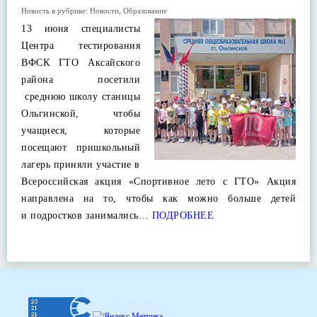
Новость в рубрике:
Новости
,
Образование
13 июня специалисты
Центра тестирования
ВФСК ГТО Аксайского
района посетили
среднюю школу станицы
Ольгинской, чтобы
учащиеся, которые
посещают пришкольный
лагерь приняли участие в
Всероссийская акция «Спортивное лето с ГТО» Акция
направлена на то, чтобы как можно больше детей
и подростков занимались…
ПОДРОБНЕЕ