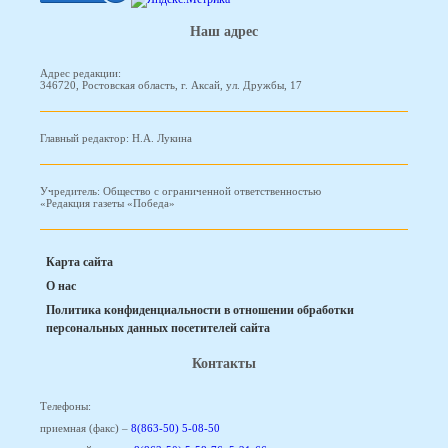
Наш адрес
Адрес редакции:
346720, Ростовская область, г. Аксай, ул. Дружбы, 17
Главный редактор: Н.А. Лукина
Учредитель: Общество с ограниченной ответственностью
«Редакция газеты «Победа»
Карта сайта
О нас
Политика конфиденциальности в отношении обработки
персональных данных посетителей сайта
Контакты
Телефоны:
приемная (факс) –
8(863-50) 5-08-50