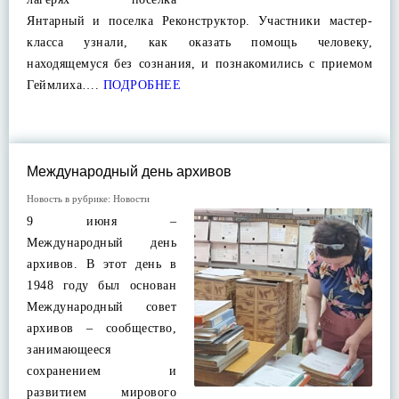
Янтарный и поселка Реконструктор. Участники мастер-
класса узнали, как оказать помощь человеку,
находящемуся без сознания, и познакомились с приемом
Геймлиха….
ПОДРОБНЕЕ
Международный день архивов
Новость в рубрике:
Новости
9 июня –
Международный день
архивов. В этот день в
1948 году был основан
Международный совет
архивов – сообщество,
занимающееся
сохранением и
развитием мирового