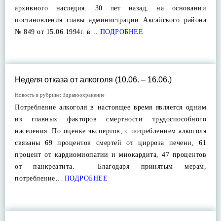
архивного наследия. 30 лет назад, на основании
постановления главы администрации Аксайского района
№ 849 от 15.06.1994г. в…
ПОДРОБНЕЕ
Неделя отказа от алкоголя (10.06. – 16.06.)
Новость в рубрике:
Здравоохранение
Потребление алкоголя в настоящее время является одним
из главных факторов смертности трудоспособного
населения. По оценке экспертов, с потреблением алкоголя
связаны 69 процентов смертей от цирроза печени, 61
процент от кардиомиопатии и миокардита, 47 процентов
от панкреатита. Благодаря принятым мерам,
потребление…
ПОДРОБНЕЕ