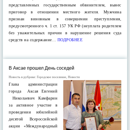
представленных государственным обвинителем, вынес
приговор в отношении местного жителя. Мужчина
признан виновным в совершении преступления,
предусмотренного ч. 1 ст. 157 УК РФ (неуплата родителем
без уважительных причин в нарушение решения суда
средств на содержание…
ПОДРОБНЕЕ
В Аксае прошел День соседей
Новость в рубрике:
Городское поселение
,
Новости
Глава администрации
города Аксая Евгений
Николаевич Камфарин
за активное участие в
проведении юбилейной
десятой Всероссийской
акции «Международный