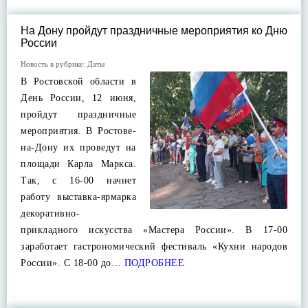
На Дону пройдут праздничные мероприятия ко Дню
России
Новость в рубрике:
Даты
В Ростовской области в
День России, 12 июня,
пройдут праздничные
мероприятия. В Ростове-
на-Дону их проведут на
площади Карла Маркса.
Так, с 16-00 начнет
работу выставка-ярмарка
декоративно-
прикладного искусства «Мастера России». В 17-00
заработает гастрономический фестиваль «Кухни народов
России». С 18-00 до…
ПОДРОБНЕЕ