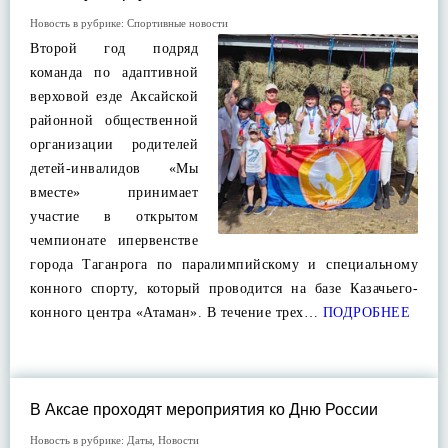
Новость в рубрике:
Спортивные новости
Второй год подряд
команда по адаптивной
верховой езде Аксайской
районной общественной
организации родителей
детей-инвалидов «Мы
вместе» принимает
участие в открытом
чемпионате ипервенстве
города Таганрога по паралимпийскому и специальному
конного спорту, который проводится на базе Казачьего-
конного центра «Атаман». В течение трех…
ПОДРОБНЕЕ
В Аксае проходят мероприятия ко Дню России
Новость в рубрике:
Даты
,
Новости