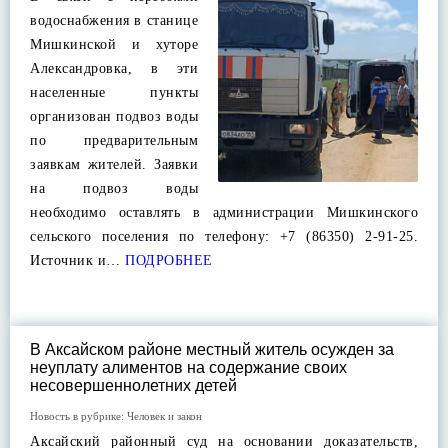
водоснабжения в станице
Мишкинской и хуторе
Александровка, в эти
населенные пункты
организован подвоз воды
по предварительным
заявкам жителей. Заявки
на подвоз воды
необходимо оставлять в администрации Мишкинского
сельского поселения по телефону: +7 (86350) 2-91-25.
Источник и…
ПОДРОБНЕЕ
В Аксайском районе местный житель осужден за
неуплату алиментов на содержание своих
несовершеннолетних детей
Новость в рубрике:
Человек и закон
Аксайский районный суд на основании доказательств,