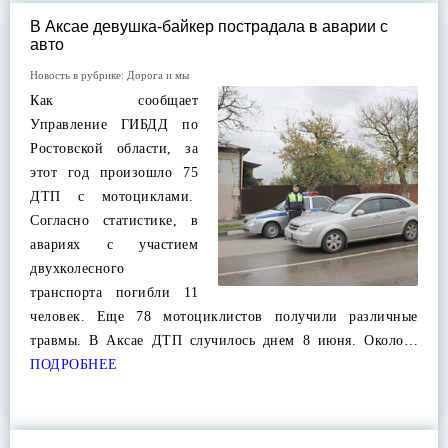
В Аксае девушка-байкер пострадала в аварии с
авто
Новость в рубрике:
Дорога и мы
Как сообщает
Управление ГИБДД по
Ростовской области, за
этот год произошло 75
ДТП с мотоциклами.
Согласно статистике, в
авариях с участием
двухколесного
транспорта погибли 11
человек. Еще 78 мотоциклистов получили различные
травмы. В Аксае ДТП случилось днем 8 июня. Около…
ПОДРОБНЕЕ