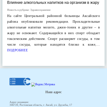
Влияние алкогольных напитков на организм в жару
Новость в рубрике:
Здравоохранение
На сайте Центральной районной больницы Аксайского
района опубликовали рекомендации. Прохладительные
алкогольные напитки мохито, джин-тоник и другие – в
жару не освежают. Содержащийся в них спирт обладает
токсическим действием. Спирт расширяет сосуды, в том
числе сосуды, которые находятся близко к коже,…
ПОДРОБНЕЕ
Наш адрес
Адрес редакции:
346720, Ростовская область, г. Аксай, ул. Дружбы, 17