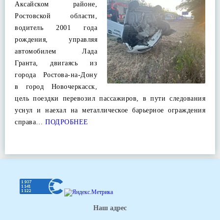
Аксайском районе,
Ростовской области,
водитель 2001 года
рождения, управляя
автомобилем Лада
Гранта, двигаясь из
города Ростова-на-Дону
в город Новочеркасск,
цель поездки перевозил пассажиров, в пути следования
уснул и наехал на металлическое барьерное ограждения
справа…
ПОДРОБНЕЕ
Наш адрес