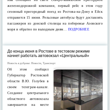
железнодорожной компании, первый рейс в этом году
сезонный пригородный поезд из Ростова-на-Дону в Ейск
отправится 15 июня. Рельсовые автобусы будут доставлять
пассажиров из донской столицы на побережье Азовского
моря и обратно по выходным дням…
ПОДРОБНЕЕ
До конца июня в Ростове в тестовом режиме
начнет работать автовокзал «Центральный»
Новость в рубрике:
Новости
,
Транспорт
Об этом сообщил
Губернатор Ростовской
области В.Ю. Голубев в
своем телеграм-канале.
Создание центрального
областного автовокзала
завершается на месте