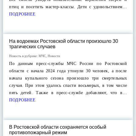
птиц и посетить мастер-классы. Дети с удовольствием…
ПОДРОБНЕЕ
На водоемах Ростовской области произошло 30
трагических случаев
Новость в рубрике:
МЧС
,
Новости
По данным пресс-службы МЧС России по Ростовской
области с начала 2024 года утонули 30 человек, а после
начала купального сезона произошло три смертельных
случая. При этом удалось спасти восьмерых, в том числе
пять детей. Также в пресс-службе добавляют, что в…
ПОДРОБНЕЕ
В Ростовской области сохраняется особый
противопожарный режим