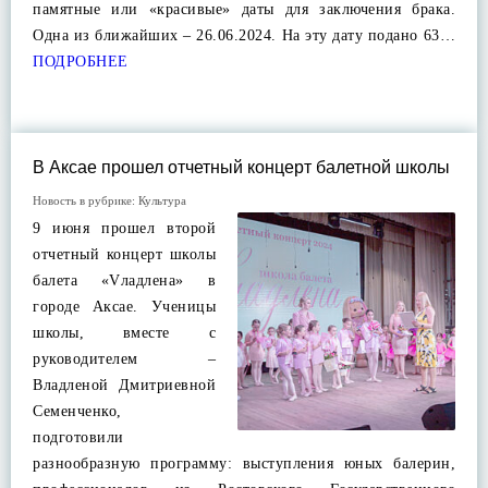
памятные или «красивые» даты для заключения брака.
Одна из ближайших – 26.06.2024. На эту дату подано 63…
ПОДРОБНЕЕ
В Аксае прошел отчетный концерт балетной школы
Новость в рубрике:
Культура
9 июня прошел второй
отчетный концерт школы
балета «Vладлена» в
городе Аксае. Ученицы
школы, вместе с
руководителем –
Владленой Дмитриевной
Семенченко,
подготовили
разнообразную программу: выступления юных балерин,