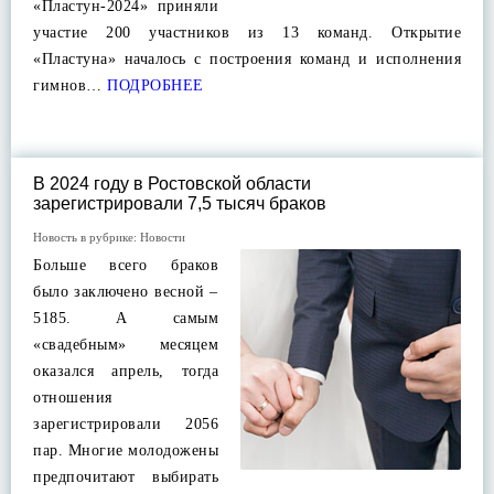
«Пластун-2024» приняли
участие 200 участников из 13 команд. Открытие
«Пластуна» началось с построения команд и исполнения
гимнов…
ПОДРОБНЕЕ
В 2024 году в Ростовской области
зарегистрировали 7,5 тысяч браков
Новость в рубрике:
Новости
Больше всего браков
было заключено весной –
5185. А самым
«свадебным» месяцем
оказался апрель, тогда
отношения
зарегистрировали 2056
пар. Многие молодожены
предпочитают выбирать