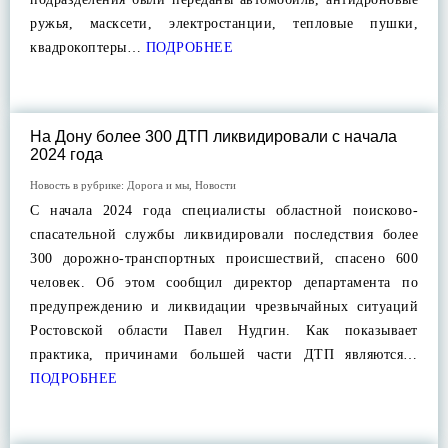
ружья, масксети, электростанции, тепловые пушки,
квадрокоптеры…
ПОДРОБНЕЕ
На Дону более 300 ДТП ликвидировали с начала
2024 года
Новость в рубрике:
Дорога и мы
,
Новости
С начала 2024 года специалисты областной поисково-
спасательной службы ликвидировали последствия более
300 дорожно-транспортных происшествий, спасено 600
человек. Об этом сообщил директор департамента по
предупреждению и ликвидации чрезвычайных ситуаций
Ростовской области Павел Нудгин. Как показывает
практика, причинами большей части ДТП являются…
ПОДРОБНЕЕ