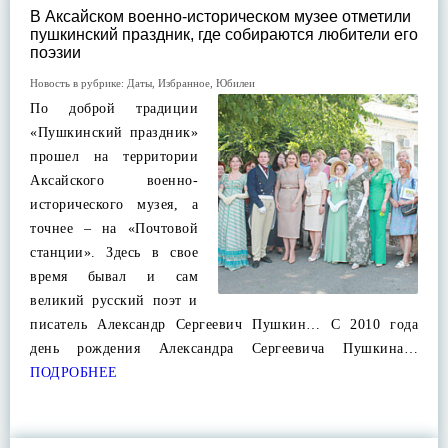
В Аксайском военно-историческом музее отметили
пушкинский праздник, где собираются любители его
поэзии
Новость в рубрике:
Даты
,
Избранное
,
Юбилеи
По доброй традиции
«Пушкинский праздник»
прошел на территории
Аксайского военно-
исторического музея, а
точнее – на «Почтовой
станции». Здесь в свое
время бывал и сам
великий русский поэт и
писатель Александр Сергеевич Пушкин… С 2010 года
день рождения Александра Сергеевича Пушкина…
ПОДРОБНЕЕ