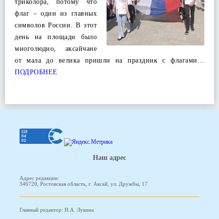
триколора, потому что
флаг – один из главных
символов России. В этот
день на площади было
многолюдно, аксайчане
от мала до велика пришли на праздник с флагами…
ПОДРОБНЕЕ
Наш адрес
Адрес редакции:
346720, Ростовская область, г. Аксай, ул. Дружбы, 17
Главный редактор: Н.А. Лукина