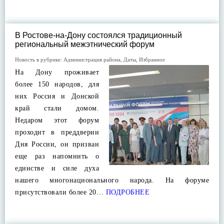
В Ростове-на-Дону состоялся традиционный
региональный межэтнический форум
Новость в рубрике:
Администрация района
,
Даты
,
Избранное
На Дону проживает
более 150 народов, для
них Россия и Донской
край стали домом.
Недаром этот форум
проходит в преддверии
Дня России, он призван
еще раз напомнить о
единстве и силе духа
нашего многонационального народа. На форуме
присутствовали более 20…
ПОДРОБНЕЕ