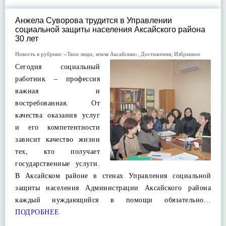
Анжела Суворова трудится в Управлении
социальной защиты населения Аксайского района
30 лет
Новость в рубрике:
«Твои люди, земля Аксайская»
,
Достижения
,
Избранное
Сегодня социальный
работник – профессия
важная и
востребованная. От
качества оказания услуг
и его компетентности
зависит качество жизни
тех, кто получает
государственные услуги.
В Аксайском районе в стенах Управления социальной
защиты населения Администрации Аксайского района
каждый нуждающийся в помощи обязательно…
ПОДРОБНЕЕ