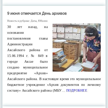
9 июня отмечается День архивов
Новость в рубрике:
Даты
,
Юбилеи
30 лет назад, на
основании
постановления главы
Администрации
Аксайского района от
15.06.1994 г. № 849 в
городе Аксае было
создано муниципальное
предприятие «Архив»
Аксайского района. В настоящее время это муниципальное
бюджетное учреждение «Архив документов по личному
составу» Аксайского района (МБУ…
ПОДРОБНЕЕ