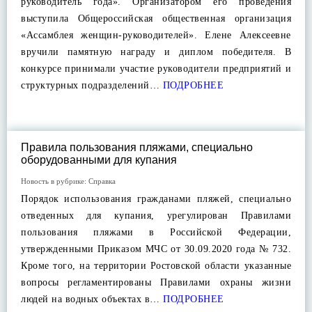
руководитель года». Организатором его проведения
выступила Общероссийская общественная организация
«Ассамблея женщин-руководителей». Елене Алексеевне
вручили памятную награду и диплом победителя. В
конкурсе принимали участие руководители предприятий и
структурных подразделений…
ПОДРОБНЕЕ
Правила пользования пляжами, специально
оборудованными для купания
Новость в рубрике:
Справка
Порядок использования гражданами пляжей, специально
отведенных для купания, урегулирован Правилами
пользования пляжами в Российской Федерации,
утвержденными Приказом МЧС от 30.09.2020 года № 732.
Кроме того, на территории Ростовской области указанные
вопросы регламентированы Правилами охраны жизни
людей на водных объектах в…
ПОДРОБНЕЕ