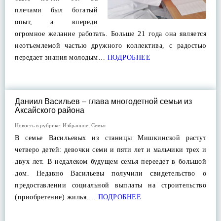
плечами был богатый
опыт, а впереди
огромное желание работать. Больше 21 года она является
неотъемлемой частью дружного коллектива, с радостью
передает знания молодым…
ПОДРОБНЕЕ
Даниил Васильев – глава многодетной семьи из
Аксайского района
Новость в рубрике:
Избранное
,
Семья
В семье Васильевых из станицы Мишкинской растут
четверо детей: девочки семи и пяти лет и мальчики трех и
двух лет. В недалеком будущем семья переедет в большой
дом. Недавно Васильевы получили свидетельство о
предоставлении социальной выплаты на строительство
(приобретение) жилья….
ПОДРОБНЕЕ