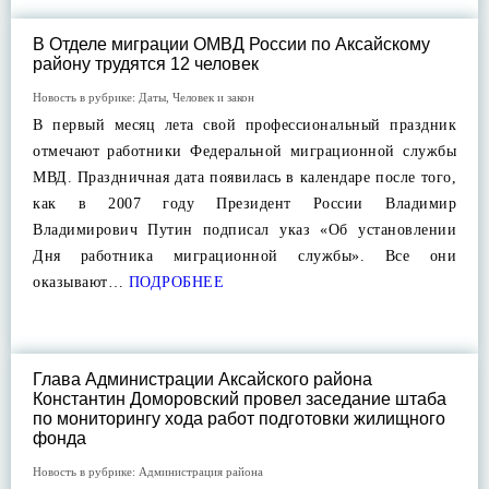
В Отделе миграции ОМВД России по Аксайскому
району трудятся 12 человек
Новость в рубрике:
Даты
,
Человек и закон
В первый месяц лета свой профессиональный праздник
отмечают работники Федеральной миграционной службы
МВД. Праздничная дата появилась в календаре после того,
как в 2007 году Президент России Владимир
Владимирович Путин подписал указ «Об установлении
Дня работника миграционной службы». Все они
оказывают…
ПОДРОБНЕЕ
Глава Администрации Аксайского района
Константин Доморовский провел заседание штаба
по мониторингу хода работ подготовки жилищного
фонда
Новость в рубрике:
Администрация района