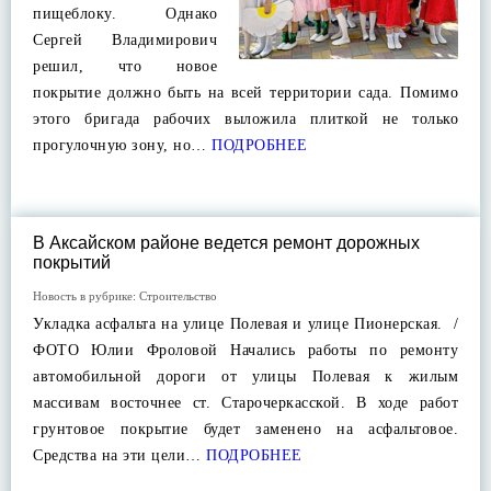
пищеблоку. Однако
Сергей Владимирович
решил, что новое
покрытие должно быть на всей территории сада. Помимо
этого бригада рабочих выложила плиткой не только
прогулочную зону, но…
ПОДРОБНЕЕ
В Аксайском районе ведется ремонт дорожных
покрытий
Новость в рубрике:
Строительство
Укладка асфальта на улице Полевая и улице Пионерская. /
ФОТО Юлии Фроловой Начались работы по ремонту
автомобильной дороги от улицы Полевая к жилым
массивам восточнее ст. Старочеркасской. В ходе работ
грунтовое покрытие будет заменено на асфальтовое.
Средства на эти цели…
ПОДРОБНЕЕ