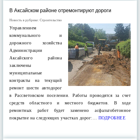
В Аксайском районе отремонтируют дороги
Новость в рубрике:
Строительство
Управлением
коммунального и
дорожного хозяйства
Администрации
Аксайского района
заключены
муниципальные
контракты на текущий
ремонт шести автодорог
в Рассветовском поселении. Работы проводятся за счет
средств областного и местного бюджетов. В ходе
ремонтных работ будет заменено асфальтобетонное
покрытие на следующих участках дорог:…
ПОДРОБНЕЕ