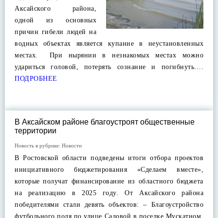
Аксайского района,
одной из основных
причин гибели людей на
водных объектах является купание в неустановленных
местах. При нырянии в незнакомых местах можно
удариться головой, потерять сознание и погибнуть….
ПОДРОБНЕЕ
В Аксайском районе благоустроят общественные
территории
Новость в рубрике:
Новости
В Ростовской области подведены итоги отбора проектов
инициативного бюджетирования «Сделаем вместе»,
которые получат финансирование из областного бюджета
на реализацию в 2025 году. От Аксайского района
победителями стали девять объектов: – Благоустройство
футбольного поля по улице Садовой в поселке Мускатном.