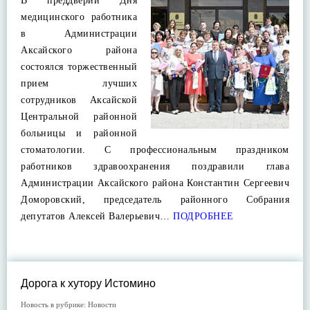
В преддверии Дня
медицинского работника
в Администрации
Аксайского района
состоялся торжественный
прием лучших
сотрудников Аксайской
Центральной районной
больницы и районной
стоматологии. С профессиональным праздником
работников здравоохранения поздравили глава
Администрации Аксайского района Константин Сергеевич
Доморовский, председатель районного Собрания
депутатов Алексей Валерьевич…
ПОДРОБНЕЕ
Дорога к хутору Истомино
Новость в рубрике:
Новости