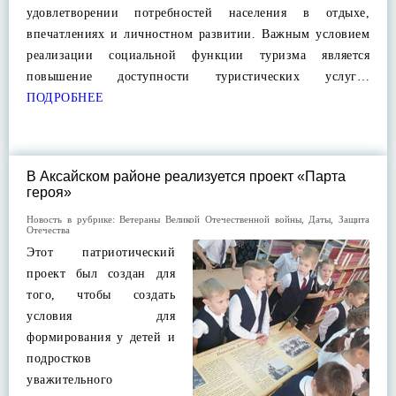
удовлетворении потребностей населения в отдыхе,
впечатлениях и личностном развитии. Важным условием
реализации социальной функции туризма является
повышение доступности туристических услуг…
ПОДРОБНЕЕ
В Аксайском районе реализуется проект «Парта
героя»
Новость в рубрике:
Ветераны Великой Отечественной войны
,
Даты
,
Защита
Отечества
Этот патриотический
проект был создан для
того, чтобы создать
условия для
формирования у детей и
подростков
уважительного