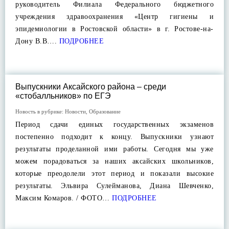
руководитель Филиала Федерального бюджетного
учреждения здравоохранения «Центр гигиены и
эпидемиологии в Ростовской области» в г. Ростове-на-
Дону В.В….
ПОДРОБНЕЕ
Выпускники Аксайского района – среди
«стобалльников» по ЕГЭ
Новость в рубрике:
Новости
,
Образование
Период сдачи единых государственных экзаменов
постепенно подходит к концу. Выпускники узнают
результаты проделанной ими работы. Сегодня мы уже
можем порадоваться за наших аксайских школьников,
которые преодолели этот период и показали высокие
результаты. Эльвира Сулейманова, Диана Шевченко,
Максим Комаров. / ФОТО…
ПОДРОБНЕЕ