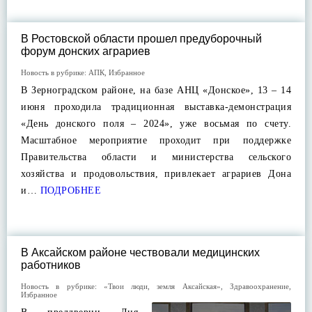
В Ростовской области прошел предуборочный
форум донских аграриев
Новость в рубрике:
АПК
,
Избранное
В Зерноградском районе, на базе АНЦ «Донское», 13 – 14
июня проходила традиционная выставка-демонстрация
«День донского поля – 2024», уже восьмая по счету.
Масштабное мероприятие проходит при поддержке
Правительства области и министерства сельского
хозяйства и продовольствия, привлекает аграриев Дона
и…
ПОДРОБНЕЕ
В Аксайском районе чествовали медицинских
работников
Новость в рубрике:
«Твои люди, земля Аксайская»
,
Здравоохранение
,
Избранное