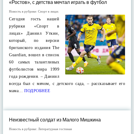
«Ростов», с детства мечтал играть в футбол
Новость в рубрике:
Спорт в лицах
Сегодня гость нашей
рубрики «Спорт в
лицах» Даниил Уткин,
который, по версии
британского издания The
Guardian, вошел в список
60 самых талантливых
футболистов мира 1999
года рождения. – Даниил
всегда был с мячом, с детского сада, – рассказывает его
мама…
ПОДРОБНЕЕ
Неизвестный солдат из Малого Мишкина
Новость в рубрике:
Литературная гостиная