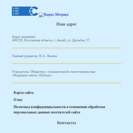
Наш адрес
Адрес редакции:
346720, Ростовская область, г. Аксай, ул. Дружбы, 17
Главный редактор: Н.А. Лукина
Учредитель: Общество с ограниченной ответственностью
«Редакция газеты «Победа»
Карта сайта
О нас
Политика конфиденциальности в отношении обработки
персональных данных посетителей сайта
Контакты