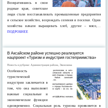
Возвратившись в свои
родные края, советские
люди стали восстанавливать промышленные предприятия
и сельское хозяйство, возрождать селения и поселки. Одни
хозяйства начали выращивать хлеб, другие – мясо,…
ПОДРОБНЕЕ
В Аксайском районе успешно реализуется
нацпроект «Туризм и индустрия гостеприимства»
Новость в рубрике:
Администрация района
,
Экономика
Особенность
туристической
индустрии заключается в
том, что она выполняет
важные социальные и
экономические функции
одновременно. Социальная роль туризма проявляется в