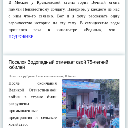
В Москве у Кремлевской стены горит Вечный огонь
памяти Неизвестному солдату. Наверное, у каждого из нас
с ним что-то связано. Вот и я хочу рассказать одну
героическую историю на эту тему. В семидесятые годы
прошлого века в кинотеатре «Родина», что…
ПОДРОБНЕЕ
Поселок Водопадный отмечает свой 75-летний
юбилей
Новость в рубрике:
Сельские поселения
,
Юбилеи
После окончания
Великой Отечественной
войны в стране были
разрушены
промышленные
предприятия и сельское
хозяйство.