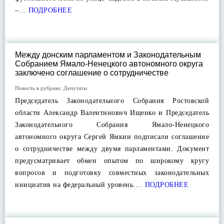
–…
ПОДРОБНЕЕ
Между донским парламентом и Законодательным
Собранием Ямало-Ненецкого автономного округа
заключено соглашение о сотрудничестве
Новость в рубрике:
Депутаты
Председатель Законодательного Собрания Ростовской
области Александр Валентинович Ищенко и Председатель
Законодательного Собрания Ямало-Ненецкого
автономного округа Сергей Ямкин подписали соглашение
о сотрудничестве между двумя парламентами. Документ
предусматривает обмен опытом по широкому кругу
вопросов и подготовку совместных законодательных
инициатив на федеральный уровень….
ПОДРОБНЕЕ