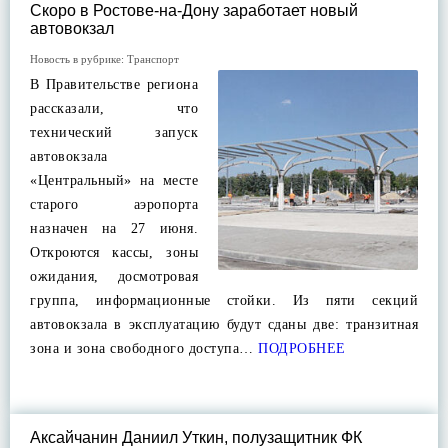
Скоро в Ростове-на-Дону заработает новый
автовокзал
Новость в рубрике:
Транспорт
В Правительстве региона
рассказали, что
технический запуск
автовокзала
«Центральный» на месте
старого аэропорта
назначен на 27 июня.
Откроются кассы, зоны
ожидания, досмотровая
группа, информационные стойки. Из пяти секций
автовокзала в эксплуатацию будут сданы две: транзитная
зона и зона свободного доступа…
ПОДРОБНЕЕ
Аксайчанин Даниил Уткин, полузащитник ФК