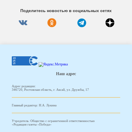
Поделитесь новостью в социальных сетях
Наш адрес
Адрес редакции:
346720, Ростовская область, г. Аксай, ул. Дружбы, 17
Главный редактор: Н.А. Лукина
Учредитель: Общество с ограниченной ответственностью
«Редакция газеты «Победа»