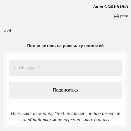
Анна СЕМЕНОВА
print
379
Подпишитесь на рассылку новостей
Email
адрес
*
Нажимая на кнопку "подписаться", я даю согласие
на обработку моих персональных данных