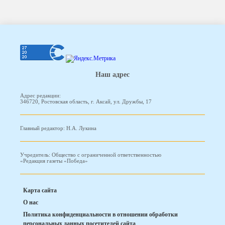
Наш адрес
Адрес редакции:
346720, Ростовская область, г. Аксай, ул. Дружбы, 17
Главный редактор: Н.А. Лукина
Учредитель: Общество с ограниченной ответственностью
«Редакция газеты «Победа»
Карта сайта
О нас
Политика конфиденциальности в отношении обработки
персональных данных посетителей сайта