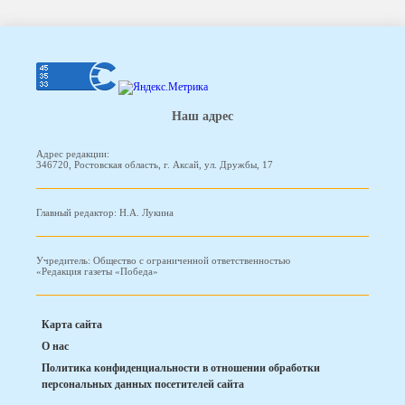
Наш адрес
Адрес редакции:
346720, Ростовская область, г. Аксай, ул. Дружбы, 17
Главный редактор: Н.А. Лукина
Учредитель: Общество с ограниченной ответственностью
«Редакция газеты «Победа»
Карта сайта
О нас
Политика конфиденциальности в отношении обработки
персональных данных посетителей сайта