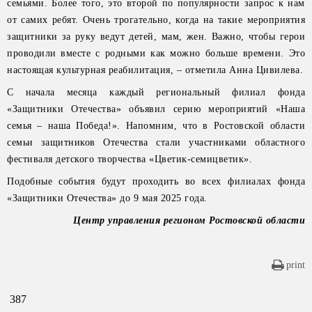
семьями. Более того, это второй по популярности запрос к нам
от самих ребят. Очень трогательно, когда на такие мероприятия
защитники за руку ведут детей, мам, жен. Важно, чтобы герои
проводили вместе с родными как можно больше времени. Это
настоящая культурная реабилитация, – отметила Анна Цивилева.
С начала месяца каждый региональный филиал фонда
«Защитники Отечества» объявил серию мероприятий «Наша
семья – наша Победа!». Напомним, что в Ростовской области
семьи защитников Отечества стали участниками областного
фестиваля детского творчества «Цветик-семицветик».
Подобные события будут проходить во всех филиалах фонда
«Защитники Отечества» до 9 мая 2025 года.
Центр управления регионом Ростовской области
print
387