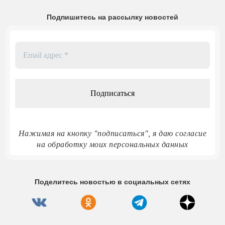
Подпишитесь на рассылку новостей
Email
адрес
*
Нажимая на кнопку "подписаться", я даю согласие
на обработку моих персональных данных
Поделитесь новостью в социальных сетях