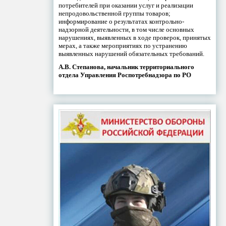
потребителей при оказании услуг и реализации
непродовольственной группы товаров;
информирование о результатах контрольно-
надзорной деятельности, в том числе основных
нарушениях, выявленных в ходе проверок, принятых
мерах, а также мероприятиях по устранению
выявленных нарушений обязательных требований.
А.В. Степанова, начальник территориального
отдела Управления Роспотребнадзора по РО