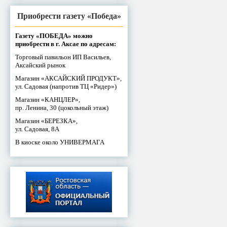
Приобрести газету «Победа»
Газету «ПОБЕДА» можно
приобрести в г. Аксае по адресам:
Торговый павильон ИП Васильев,
Аксайский рынок
Магазин «АКСАЙСКИЙ ПРОДУКТ»,
ул. Садовая (напротив ТЦ «Ридер»)
Магазин «КАНЦЛЕР»,
пр. Ленина, 30 (цокольный этаж)
Магазин «БЕРЕЗКА»,
ул. Садовая, 8А
В киоске около УНИВЕРМАГА