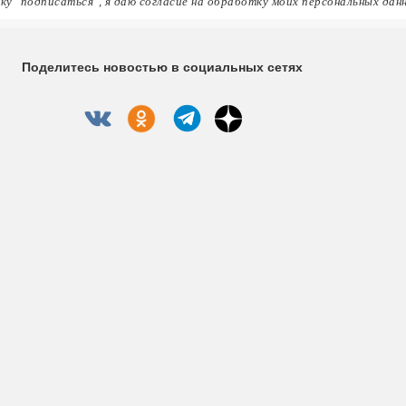
ку "подписаться", я даю согласие на обработку моих персональных дан
Поделитесь новостью в социальных сетях