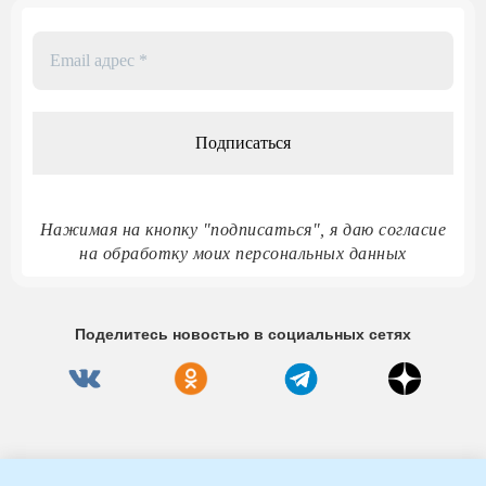
Email
адрес
*
Нажимая на кнопку "подписаться", я даю согласие
на обработку моих персональных данных
Поделитесь новостью в социальных сетях