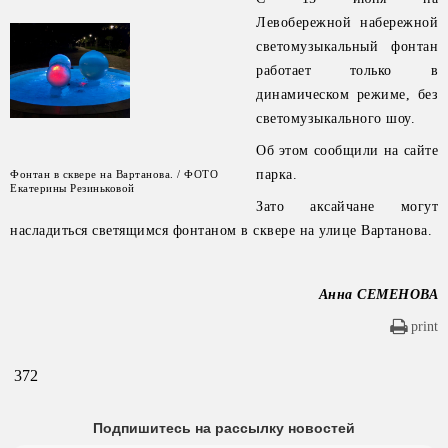
Левобережной набережной
светомузыкальный фонтан
работает только в
динамическом режиме, без
светомузыкального шоу.
Об этом сообщили на сайте
парка.
Фонтан в сквере на Вартанова. / ФОТО
Екатерины Резиньковой
Зато аксайчане могут
насладиться светящимся фонтаном в сквере на улице Вартанова.
Анна СЕМЕНОВА
print
372
Подпишитесь на рассылку новостей