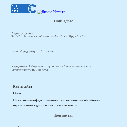
Наш адрес
Адрес редакции:
346720, Ростовская область, г. Аксай, ул. Дружбы, 17
Главный редактор: Н.А. Лукина
Учредитель: Общество с ограниченной ответственностью
«Редакция газеты «Победа»
Карта сайта
О нас
Политика конфиденциальности в отношении обработки
персональных данных посетителей сайта
Контакты