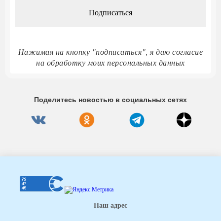
Нажимая на кнопку "подписаться", я даю согласие
на обработку моих персональных данных
Поделитесь новостью в социальных сетях
Наш адрес