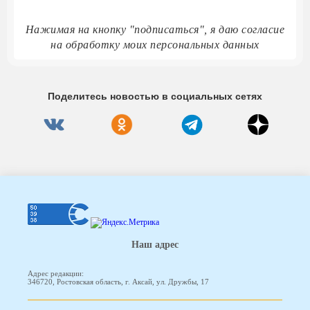
Нажимая на кнопку "подписаться", я даю согласие
на обработку моих персональных данных
Поделитесь новостью в социальных сетях
Наш адрес
Адрес редакции:
346720, Ростовская область, г. Аксай, ул. Дружбы, 17