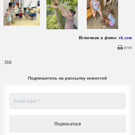
Источник и фото:
vk.com
print
316
Подпишитесь на рассылку новостей
Email
адрес
*