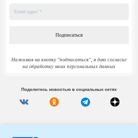
Email
адрес
*
Нажимая на кнопку "подписаться", я даю согласие
на обработку моих персональных данных
Поделитесь новостью в социальных сетях