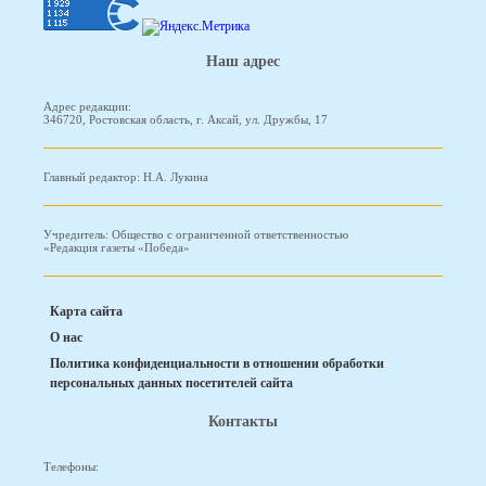
Наш адрес
Адрес редакции:
346720, Ростовская область, г. Аксай, ул. Дружбы, 17
Главный редактор: Н.А. Лукина
Учредитель: Общество с ограниченной ответственностью
«Редакция газеты «Победа»
Карта сайта
О нас
Политика конфиденциальности в отношении обработки
персональных данных посетителей сайта
Контакты
Телефоны: