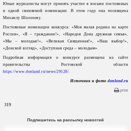
Юные журналисты могут принять участие в восьми постоянных
и одной сменяемой номинации. В этом году она посвящена
Михаилу Шолохову.
Постоянные номинации конкурса: «Моя малая родина на карте
России», «Я – гражданин!», «Народов Дона дружная семья»,
«Мы – молодые!», «Великая Священная!», «Наш выбор!»,
«Донской взгляд», «Доступная среда – молодым».
Подробная информация о конкурсе размещена на сайте
правительства Ростовской области
https://www.donland.ru/news/29128/
.
Источник и фото
donland.ru
print
319
Подпишитесь на рассылку новостей