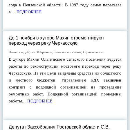
года в Пензенской области. В 1997 году семья переехала
в…
ПОДРОБНЕЕ
До 1 ноября в хуторе Махин отремонтируют
переход через реку Черкасскую
Новость в рубрике:
Избранное
,
Сельские поселения
,
Строительство
В хуторе Махин Ольгинского сельского поселения ведутся
работы по реконструкции мостового перехода через реку
Черкасскую. На эти цели выделены средства из областного
и местного бюджетов. Управлением КДХ заключен
контракт с подрядной организацией на проведение
ремонтных работ. Подрядной организацией проведены
работы…
ПОДРОБНЕЕ
Депутат Заксобрания Ростовской области С.В.