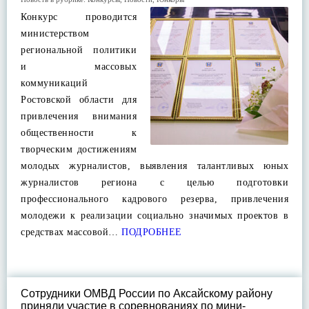
Конкурс проводится
министерством
региональной политики
и массовых
коммуникаций
Ростовской области для
привлечения внимания
общественности к
творческим достижениям
молодых журналистов, выявления талантливых юных
журналистов региона с целью подготовки
профессионального кадрового резерва, привлечения
молодежи к реализации социально значимых проектов в
средствах массовой…
ПОДРОБНЕЕ
Сотрудники ОМВД России по Аксайскому району
приняли участие в соревнованиях по мини-