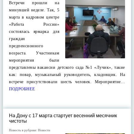
Встречи прошли на
минувшей неделе. Так, 5
марта в кадровом центре
«Работа России»
состоялась ярмарка для
граждан
предпенсионного
возраста. Участникам
мероприятия были
представлены вакансии детского сада №1 «Лучик», такие
как: повар, музыкальный руководитель, кладовщик. На
встрече присутствовали шесть человек. Мероприятие…
ПОДРОБНЕЕ
На Дону с 17 марта стартует весенний месячник
чистоты
Новость в рубрике:
Новости