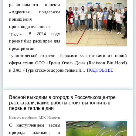
регионального проекта
«Адресная поддержка
повышения
производительности
труда». В 2024 году
проект был расширен для
предприятий
туристической отрасли. Первыми участниками из новой
сферы стали ООО «Гранд Отель Дон» (Radisson Blu Hotel)
и ЗАО «Туристско-оздоровительный…
ПОДРОБНЕЕ
Весной выходим в огород: в Россельхозцентре
рассказали, какие работы стоит выполнить в
первые теплые дни
Новость в рубрике:
АПК
,
Новости
С наступлением весны
природа оживает, и