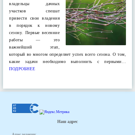
владельцы дачных
участков спешат
привести свои владения
в порядок к новому
сезону. Первые весенние
работы — это
важнейший этап,
который во многом определяет успех всего сезона. О том,
какие задачи необходимо выполнить с первыми…
ПОДРОБНЕЕ
Наш адрес
Адрес редакции: