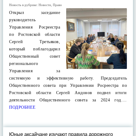
Новость в рубрике:
Новости
,
Право
Открыл заседание
руководитель
Управления Росреестра
по Ростовской области
Сергей Третьяков,
который поблагодарил
Общественный совет
регионального
Управления за
системную и эффективную работу. Председатель
Общественного совета при Управлении Росреестра по
Ростовской области Сергей Андонов подвел итоги
деятельности Общественного совета за 2024 год….
ПОДРОБНЕЕ
Юные аксайчане изучают правила дорожного