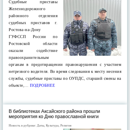
Судебные приставы
Железнодорожного
районного отделения
судебных приставов г.
Ростова-на-Дону
ГУФССП России по
Ростовской области
оказали содействие
правоохранительным
органам в предотвращении правонарушения с участием
нетрезвого водителя. Во время следования к месту несения
службы, судебные приставы по ОУПДС, старший смены на
объекте,…
ПОДРОБНЕЕ
В библиотеках Аксайского района прошли
мероприятия ко Дню православной книги
Новость в рубрике:
Даты
,
Культура
,
Религия