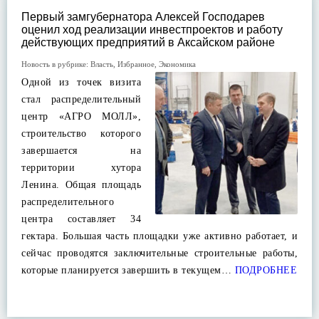
Первый замгубернатора Алексей Господарев
оценил ход реализации инвестпроектов и работу
действующих предприятий в Аксайском районе
Новость в рубрике:
Власть
,
Избранное
,
Экономика
Одной из точек визита
стал распределительный
центр «АГРО МОЛЛ»,
строительство которого
завершается на
территории хутора
Ленина. Общая площадь
распределительного
центра составляет 34
гектара. Большая часть площадки уже активно работает, и
сейчас проводятся заключительные строительные работы,
которые планируется завершить в текущем…
ПОДРОБНЕЕ