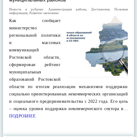
Новость в рубрике:
Администрация района
,
Достижения
,
Полезная
информация
,
Развитие экономики
Как сообщает
министерство
региональной политики
и массовых
коммуникаций
Ростовской области,
сформирован рейтинг
муниципальных
образований Ростовской
области по итогам реализации механизмов поддержки
социально ориентированных некоммерческих организаций
и социального предпринимательства с 2022 года. Его цель
– оценка уровня поддержки некоммерческого сектора в…
ПОДРОБНЕЕ