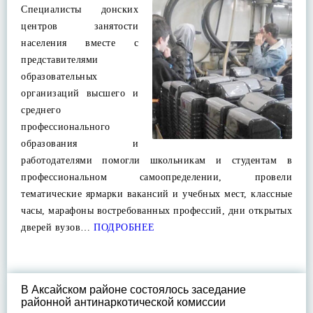
Специалисты донских
центров занятости
населения вместе с
представителями
образовательных
организаций высшего и
среднего
профессионального
образования и
работодателями помогли школьникам и студентам в
профессиональном самоопределении, провели
тематические ярмарки вакансий и учебных мест, классные
часы, марафоны востребованных профессий, дни открытых
дверей вузов…
ПОДРОБНЕЕ
В Аксайском районе состоялось заседание
районной антинаркотической комиссии