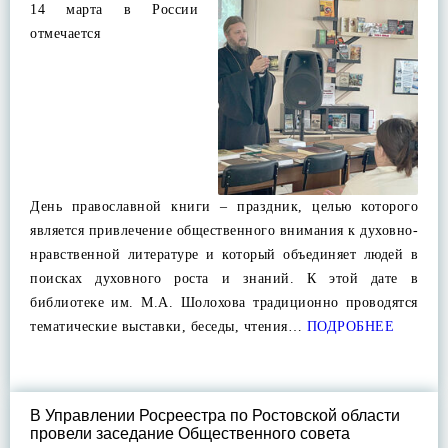
14 марта в России
отмечается
День православной книги – праздник, целью которого
является привлечение общественного внимания к духовно-
нравственной литературе и который объединяет людей в
поисках духовного роста и знаний. К этой дате в
библиотеке им. М.А. Шолохова традиционно проводятся
тематические выставки, беседы, чтения…
ПОДРОБНЕЕ
В Управлении Росреестра по Ростовской области
провели заседание Общественного совета