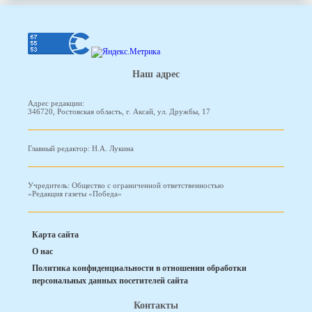
Наш адрес
Адрес редакции:
346720, Ростовская область, г. Аксай, ул. Дружбы, 17
Главный редактор: Н.А. Лукина
Учредитель: Общество с ограниченной ответственностью
«Редакция газеты «Победа»
Карта сайта
О нас
Политика конфиденциальности в отношении обработки
персональных данных посетителей сайта
Контакты