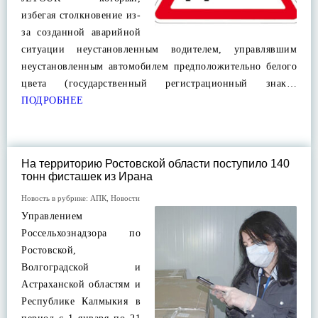
избегая столкновение из-
за созданной аварийной
ситуации неустановленным водителем, управлявшим
неустановленным автомобилем предположительно белого
цвета (государственный регистрационный знак…
ПОДРОБНЕЕ
На территорию Ростовской области поступило 140
тонн фисташек из Ирана
Новость в рубрике:
АПК
,
Новости
Управлением
Россельхознадзора по
Ростовской,
Волгоградской и
Астраханской областям и
Республике Калмыкия в