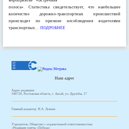
мероприятие «Встречная
полоса». Статистика свидетельствует, что наибольшее
количество дорожно-транспортных происшествий
происходит по причине несоблюдения водителями
транспортных…
ПОДРОБНЕЕ
Наш адрес
Адрес редакции:
346720, Ростовская область, г. Аксай, ул. Дружбы, 17
Главный редактор: Н.А. Лукина
Учредитель: Общество с ограниченной ответственностью
«Редакция газеты «Победа»