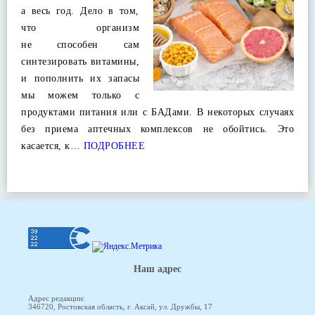
а весь год. Дело в том,
что организм
не способен сам
синтезировать витамины,
и пополнить их запасы
мы можем только с
продуктами питания или с БАДами. В некоторых случаях
без приема аптечных комплексов не обойтись. Это
касается, к…
ПОДРОБНЕЕ
Наш адрес
Адрес редакции:
346720, Ростовская область, г. Аксай, ул. Дружбы, 17