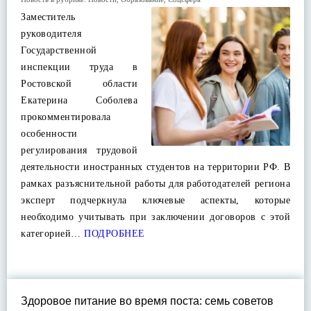
Заместитель
руководителя
Государственной
инспекции труда в
Ростовской области
Екатерина Соболева
прокомментировала
особенности
регулирования трудовой
деятельности иностранных студентов на территории РФ. В
рамках разъяснительной работы для работодателей региона
эксперт подчеркнула ключевые аспекты, которые
необходимо учитывать при заключении договоров с этой
категорией…
ПОДРОБНЕЕ
Здоровое питание во время поста: семь советов