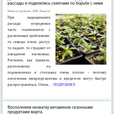
рассады и поделились советами по борьбе с ними
Новость в рубрике:
АПК
,
Новости
При выращивании
рассады огородники
часто сталкиваются с
различными проблемами:
то сеянцы плохо растут,
то падают, то страдают от
нападения насекомых.
Растения, как правило,
расположены на
подоконниках и стеллажах очень плотно – поэтому
патогенные микроорганизмы и вредители могут быстро
распространяться. Очень…
ПОДРОБНЕЕ
Восполняем нехватку витаминов сезонными
продуктами марта