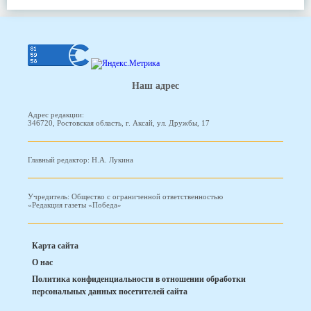
Наш адрес
Адрес редакции:
346720, Ростовская область, г. Аксай, ул. Дружбы, 17
Главный редактор: Н.А. Лукина
Учредитель: Общество с ограниченной ответственностью
«Редакция газеты «Победа»
Карта сайта
О нас
Политика конфиденциальности в отношении обработки
персональных данных посетителей сайта