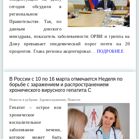
сегодня обсудили в
региональном
Правительстве. Так, по
данным донского
минздрава, показатель заболеваемости ОРВИ и гриппа на
Дону превышает эпидемический порог почти на 20
процентов. Глава региона акцентировал…
ПОДРОБНЕЕ
В России с 10 по 16 марта отмечается Неделя по
борьбе с заражением и распространением
хронического вирусного гепатита С
Новость в рубрике:
Здравоохранение
,
Новости
Гепатит – острое или
хроническое
воспалительное
заболевание печени,
которое может быть