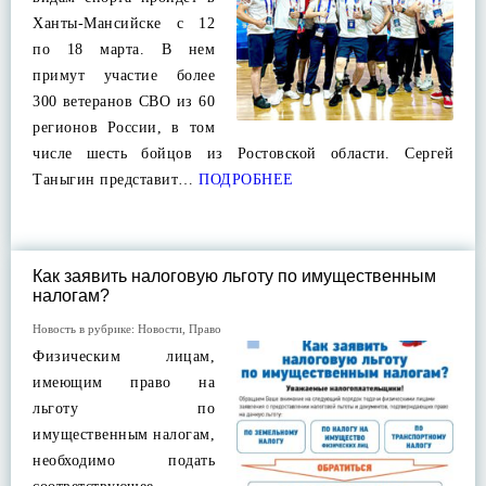
Ханты-Мансийске с 12
по 18 марта. В нем
примут участие более
300 ветеранов СВО из 60
регионов России, в том
числе шесть бойцов из Ростовской области. Сергей
Таныгин представит…
ПОДРОБНЕЕ
Как заявить налоговую льготу по имущественным
налогам?
Новость в рубрике:
Новости
,
Право
Физическим лицам,
имеющим право на
льготу по
имущественным налогам,
необходимо подать