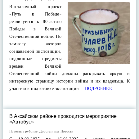
Выставочный проект
«Путь к Победе»
реализуется к 80-летию
Победы в Великой
Отечественной войне. По
замыслу авторов
создаваемой экспозиции,
подлинные предметы
времен Великой
Отечественной войны должны раскрывать яркую и
интересную страницу истории войны и их владельца. К
участию в подготовке экспозиции…
ПОДРОБНЕЕ
В Аксайском районе проводится мероприятие
«Автобус»
Новость в рубрике:
Дорога и мы
,
Новости