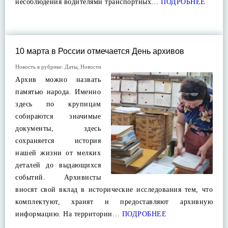
несоблюдения водителями транспортных…
ПОДРОБНЕЕ
10 марта в России отмечается День архивов
Новость в рубрике:
Даты
,
Новости
Архив можно назвать
памятью народа. Именно
здесь по крупицам
собираются значимые
документы, здесь
сохраняется история
нашей жизни от мелких
деталей до выдающихся
событий. Архивисты
вносят свой вклад в исторические исследования тем, что
комплектуют, хранят и предоставляют архивную
информацию. На территории…
ПОДРОБНЕЕ