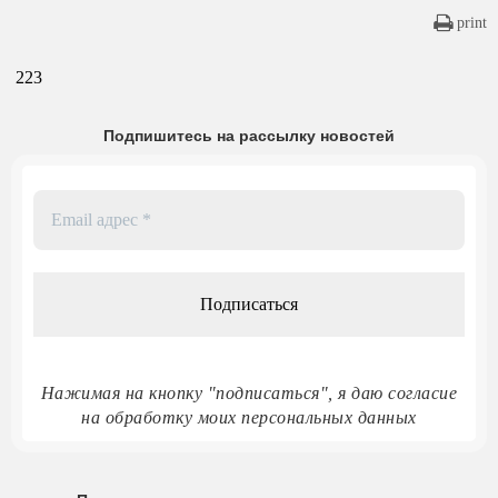
print
223
Подпишитесь на рассылку новостей
Email
адрес
*
Нажимая на кнопку "подписаться", я даю согласие
на обработку моих персональных данных