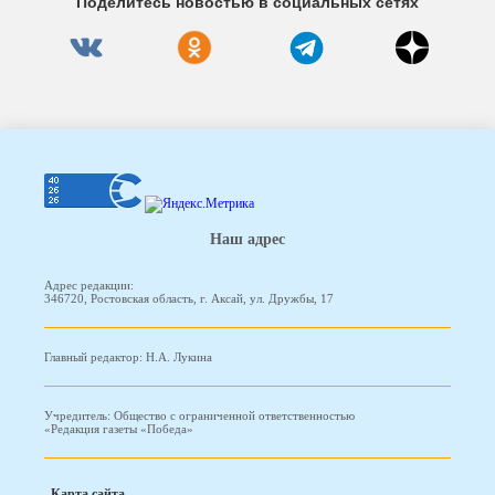
Поделитесь новостью в социальных сетях
Наш адрес
Адрес редакции:
346720, Ростовская область, г. Аксай, ул. Дружбы, 17
Главный редактор: Н.А. Лукина
Учредитель: Общество с ограниченной ответственностью
«Редакция газеты «Победа»
Карта сайта