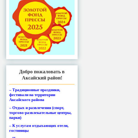
Добро пожаловать в
Аксайский район!
– Традиционные праздники,
фестивали на территории
Аксайского района
– Отдых и развлечения (спорт,
торгово-развлекательные центры,
парки)
– К услугам отдыхающих отели,
гостиницы