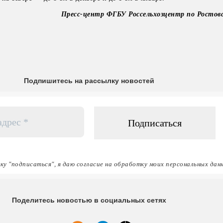
Пресс-центр ФГБУ Россельхозцентр по Ростов
Подпишитесь на рассылку новостей
ку "подписаться", я даю согласие на обработку моих персональных дан
Поделитесь новостью в социальных сетях