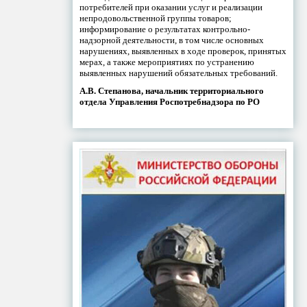
потребителей при оказании услуг и реализации
непродовольственной группы товаров;
информирование о результатах контрольно-
надзорной деятельности, в том числе основных
нарушениях, выявленных в ходе проверок, принятых
мерах, а также мероприятиях по устранению
выявленных нарушений обязательных требований.
А.В. Степанова, начальник территориального
отдела Управления Роспотребнадзора по РО