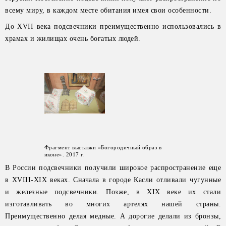
всему миру, в каждом месте обитания имея свои особенности.
До XVII века подсвечники преимущественно использовались в
храмах и жилищах очень богатых людей.
Фрагмент выставки «Богородичный образ в
иконе». 2017 г.
В России подсвечники получили широкое распространение еще
в XVIII-XIX веках. Сначала в городе Касли отливали чугунные
и железные подсвечники. Позже, в XIX веке их стали
изготавливать во многих артелях нашей страны.
Преимущественно делая медные. А дорогие делали из бронзы,