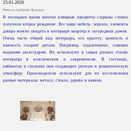
25.01.2026
Новость в рубрике:
Культура
В последнее время многие изящные предметы старины словно
получили второе рождение. Все чаще мебель, зеркала, элементы
декора можно увидеть в интерьере квартир и загородных домов.
Очень часто общий вид интерьера, его красоту, ценность и
важность создают детали. Например, подсвечники, ставшие
модными аксессуаром. Их используют в самых разных стилях
интерьера в классическом и современном. В гостиных,
кабинетах и спальнях они создающих уютную и романтическую
атмосферу. Производители используют для их изготовления
разные материалы: металл, стекло, дерево и камень.