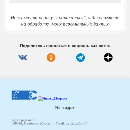
Нажимая на кнопку "подписаться", я даю согласие
на обработку моих персональных данных
Поделитесь новостью в социальных сетях
Наш адрес
Адрес редакции:
346720, Ростовская область, г. Аксай, ул. Дружбы, 17