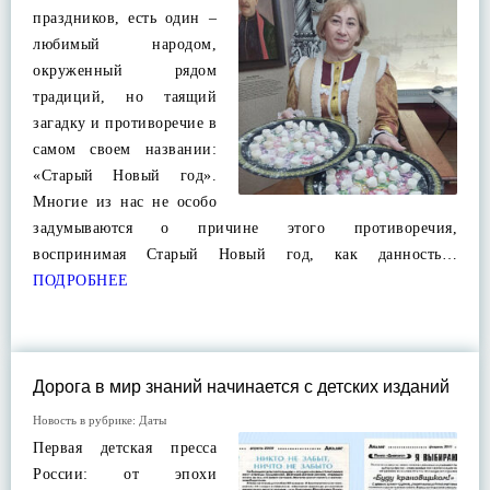
праздников, есть один –
любимый народом,
окруженный рядом
традиций, но таящий
загадку и противоречие в
самом своем названии:
«Старый Новый год».
Многие из нас не особо
задумываются о причине этого противоречия,
воспринимая Старый Новый год, как данность…
ПОДРОБНЕЕ
Дорога в мир знаний начинается с детских изданий
Новость в рубрике:
Даты
Первая детская пресса
России: от эпохи