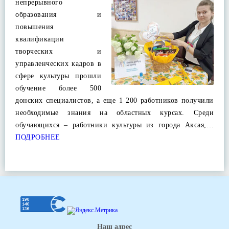
непрерывного
образования и
повышения
квалификации
творческих и
управленческих кадров в
сфере культуры прошли
обучение более 500
донских специалистов, а еще 1 200 работников получили
необходимые знания на областных курсах. Среди
обучающихся – работники культуры из города Аксая,…
ПОДРОБНЕЕ
Наш адрес