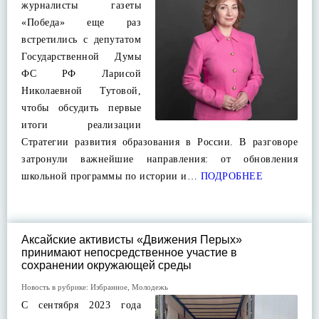
журналисты газеты
«Победа» еще раз
встретились с депутатом
Государственной Думы
ФС РФ Ларисой
Николаевной Тутовой,
чтобы обсудить первые
итоги реализации
Стратегии развития образования в России. В разговоре
затронули важнейшие направления: от обновления
школьной программы по истории и…
ПОДРОБНЕЕ
Аксайские активисты «Движения Перых»
принимают непосредственное участие в
сохранении окружающей среды
Новость в рубрике:
Избранное
,
Молодежь
С сентября 2023 года