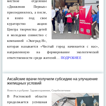
местное отделение
«Движения Первых»
присоединилось, а после,
и взяло под свое
кураторство акцию
Центра творчества детей
и молодежи совместно с
компанией «Экоград-Н»,
которая называется «Чистый город начинается с нас»,
направленную на формирование экологической
ответственности среди жителей…
ПОДРОБНЕЕ
Аксайские врачи получили субсидию на улучшение
жилищных условий
Новость в рубрике:
Здравоохранение
,
Соцобеспечение
В Ростовской области
продолжается успешная