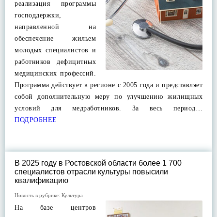
реализация программы
господдержки,
направленной на
обеспечение жильем
молодых специалистов и
работников дефицитных
медицинских профессий.
Программа действует в регионе с 2005 года и представляет
собой дополнительную меру по улучшению жилищных
условий для медработников. За весь период…
ПОДРОБНЕЕ
В 2025 году в Ростовской области более 1 700
специалистов отрасли культуры повысили
квалификацию
Новость в рубрике:
Культура
На базе центров