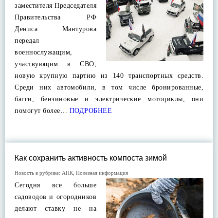
заместителя Председателя
Правительства РФ
Дениса Мантурова
передал
военнослужащим,
участвующим в СВО,
новую крупную партию из 140 транспортных средств.
Среди них автомобили, в том числе бронированные,
багги, бензиновые и электрические мотоциклы, они
помогут более…
ПОДРОБНЕЕ
Как сохранить активность компоста зимой
Новость в рубрике:
АПК
,
Полезная информация
Сегодня все больше
садоводов и огородников
делают ставку не на