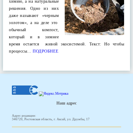
химию, а на натуральные
решения. Одно из них
даже называют «черным
золотом», а на деле это
обычный компост,
который и в зимнее
время остается живой экосистемой. Текст: Но чтобы
процессы…
ПОДРОБНЕЕ
Наш адрес
Адрес редакции:
346720, Ростовская область, г. Аксай, ул. Дружбы, 17