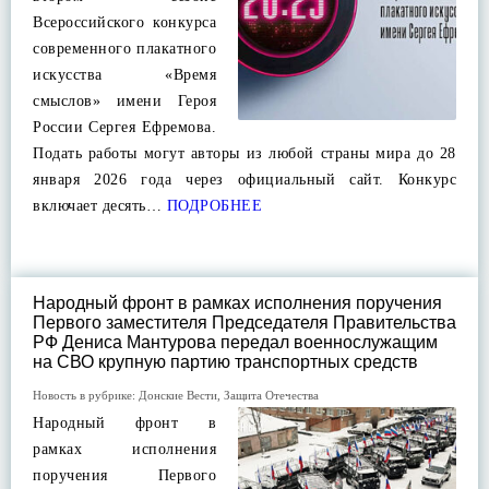
Всероссийского конкурса
современного плакатного
искусства «Время
смыслов» имени Героя
России Сергея Ефремова.
Подать работы могут авторы из любой страны мира до 28
января 2026 года через официальный сайт. Конкурс
включает десять…
ПОДРОБНЕЕ
Народный фронт в рамках исполнения поручения
Первого заместителя Председателя Правительства
РФ Дениса Мантурова передал военнослужащим
на СВО крупную партию транспортных средств
Новость в рубрике:
Донские Вести
,
Защита Отечества
Народный фронт в
рамках исполнения
поручения Первого