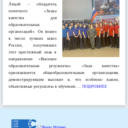
Лицей – обладатель
почетного «Знака
качества для
образовательных
организаций». Он вошел
в число лучших школ
России, получивших
этот престижный знак в
направлении «Высокие
образовательные результаты». «Знак качества»
присваивается общеобразовательным организациям,
демонстрирующим высокие и, что особенно важно,
объективные результаты в обучении….
ПОДРОБНЕЕ