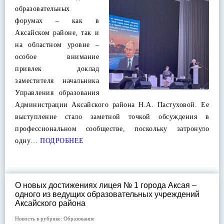
образовательных
форумах – как в
Аксайском районе, так и
на областном уровне –
особое внимание
привлек доклад
заместителя начальника
Управления образования
Администрации Аксайского района Н.А. Пастуховой. Ее
выступление стало заметной точкой обсуждения в
профессиональном сообществе, поскольку затронуло
одну…
ПОДРОБНЕЕ
О новых достижениях лицея № 1 города Аксая –
одного из ведущих образовательных учреждений
Аксайского района
Новость в рубрике:
Образование