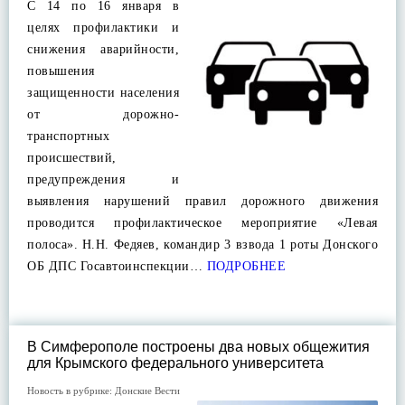
С 14 по 16 января в
целях профилактики и
снижения аварийности,
повышения
защищенности населения
от дорожно-
транспортных
происшествий,
предупреждения и
выявления нарушений правил дорожного движения
проводится профилактическое мероприятие «Левая
полоса». Н.Н. Федяев, командир 3 взвода 1 роты Донского
ОБ ДПС Госавтоинспекции…
ПОДРОБНЕЕ
В Симферополе построены два новых общежития
для Крымского федерального университета
Новость в рубрике:
Донские Вести