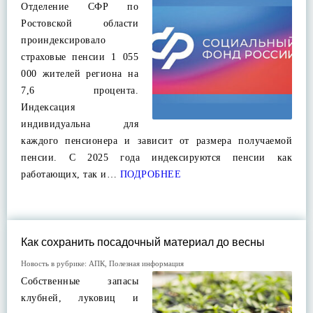
Отделение СФР по
Ростовской области
проиндексировало
страховые пенсии 1 055
000 жителей региона на
7,6 процента.
Индексация
индивидуальна для
каждого пенсионера и зависит от размера получаемой
пенсии. С 2025 года индексируются пенсии как
работающих, так и…
ПОДРОБНЕЕ
Как сохранить посадочный материал до весны
Новость в рубрике:
АПК
,
Полезная информация
Собственные запасы
клубней, луковиц и