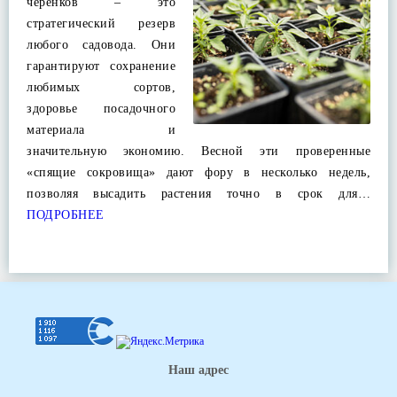
черенков – это
стратегический резерв
любого садовода. Они
гарантируют сохранение
любимых сортов,
здоровье посадочного
материала и
значительную экономию. Весной эти проверенные
«спящие сокровища» дают фору в несколько недель,
позволяя высадить растения точно в срок для…
ПОДРОБНЕЕ
Наш адрес