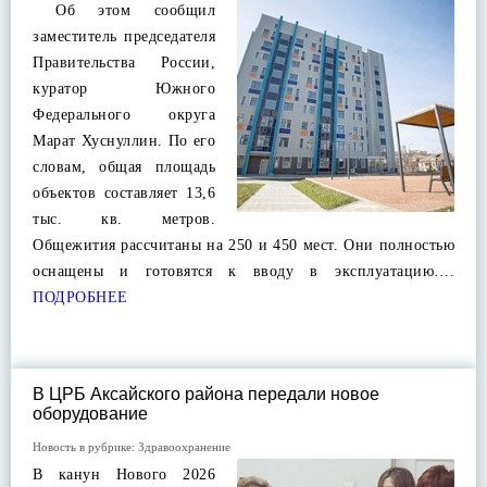
Об этом сообщил
заместитель председателя
Правительства России,
куратор Южного
Федерального округа
Марат Хуснуллин. По его
словам, общая площадь
объектов составляет 13,6
тыс. кв. метров.
Общежития рассчитаны на 250 и 450 мест. Они полностью
оснащены и готовятся к вводу в эксплуатацию….
ПОДРОБНЕЕ
В ЦРБ Аксайского района передали новое
оборудование
Новость в рубрике:
Здравоохранение
В канун Нового 2026