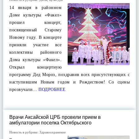
14 января в районном
Доме культуры «Факел»
прошел концерт,
посвященный Старому
Новому году. В концерте
приняли участие все
коллективы районного
Дома культуры «Факел».
Открыл концертную
программу Дед Мороз, поздравив всех присутствующих с
наступившим Новым годом и Рождеством! Со сцены
прозвучали…
ПОДРОБНЕЕ
Врачи Аксайской ЦРБ провели прием в
амбулатории поселка Октябрьского
Новость в рубрике:
Здравоохранение