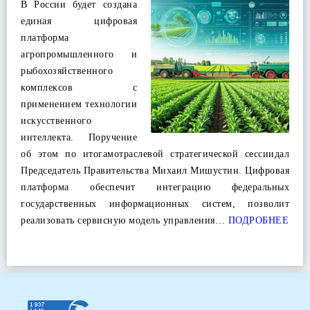
В России будет создана
единая цифровая
платформа
агропромышленного и
рыбохозяйственного
комплексов с
применением технологии
искусственного
интеллекта. Поручение
об этом по итогамотраслевой стратегической сессиидал
Председатель Правительства Михаил Мишустин. Цифровая
платформа обеспечит интеграцию федеральных
государственных информационных систем, позволит
реализовать сервисную модель управления…
ПОДРОБНЕЕ