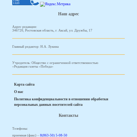
Наш адрес
Адрес редакции:
346720, Ростовская область, г. Аксай, ул. Дружбы, 17
Главный редактор: Н.А. Лукина
Учредитель: Общество с ограниченной ответственностью
«Редакция газеты «Победа»
Карта сайта
О нас
Политика конфиденциальности в отношении обработки
персональных данных посетителей сайта
Контакты
Телефоны:
приемная (факс) –
8(863-50) 5-08-50