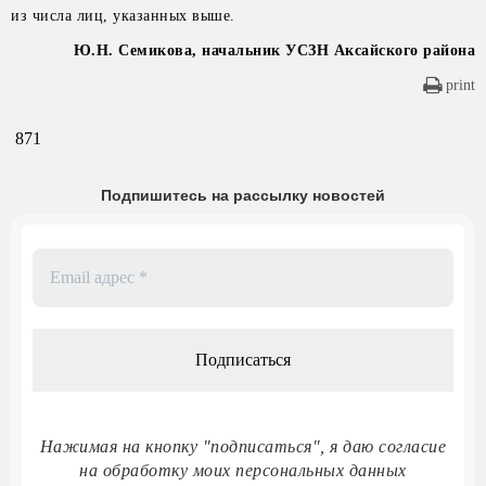
из числа лиц, указанных выше.
Ю.Н. Семикова, начальник УСЗН Аксайского района
print
871
Подпишитесь на рассылку новостей
Email
адрес
*
Нажимая на кнопку "подписаться", я даю согласие
на обработку моих персональных данных