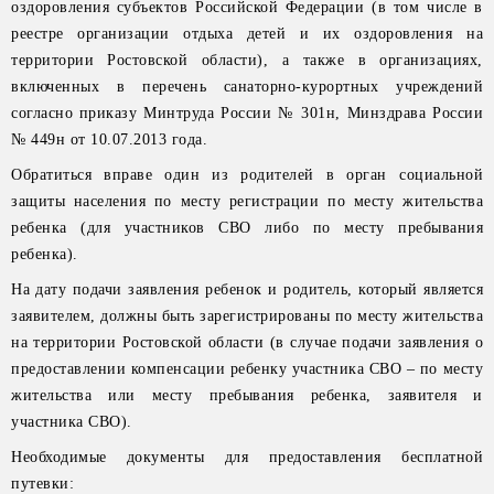
оздоровления субъектов Российской Федерации (в том числе в
реестре организации отдыха детей и их оздоровления на
территории Ростовской области), а также в организациях,
включенных в перечень санаторно-курортных учреждений
согласно приказу Минтруда России № 301н, Минздрава России
№ 449н от 10.07.2013 года.
Обратиться вправе один из родителей в орган социальной
защиты населения по месту регистрации по месту жительства
ребенка (для участников СВО либо по месту пребывания
ребенка).
На дату подачи заявления ребенок и родитель, который является
заявителем, должны быть зарегистрированы по месту жительства
на территории Ростовской области (в случае подачи заявления о
предоставлении компенсации ребенку участника СВО – по месту
жительства или месту пребывания ребенка, заявителя и
участника СВО).
Необходимые документы для предоставления бесплатной
путевки: