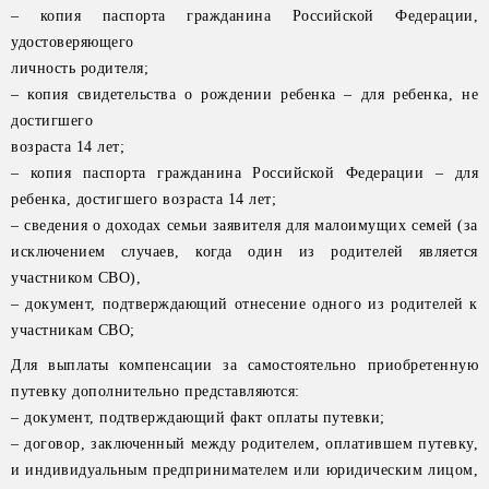
– копия паспорта гражданина Российской Федерации,
удостоверяющего
личность родителя;
– копия свидетельства о рождении ребенка – для ребенка, не
достигшего
возраста 14 лет;
– копия паспорта гражданина Российской Федерации – для
ребенка, достигшего возраста 14 лет;
– сведения о доходах семьи заявителя для малоимущих семей (за
исключением случаев, когда один из родителей является
участником СВО),
– документ, подтверждающий отнесение одного из родителей к
участникам СВО;
Для выплаты компенсации за самостоятельно приобретенную
путевку дополнительно представляются:
– документ, подтверждающий факт оплаты путевки;
– договор, заключенный между родителем, оплатившем путевку,
и индивидуальным предпринимателем или юридическим лицом,