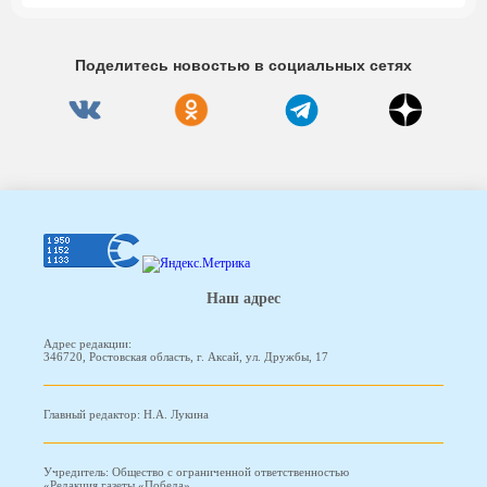
Поделитесь новостью в социальных сетях
Наш адрес
Адрес редакции:
346720, Ростовская область, г. Аксай, ул. Дружбы, 17
Главный редактор: Н.А. Лукина
Учредитель: Общество с ограниченной ответственностью
«Редакция газеты «Победа»