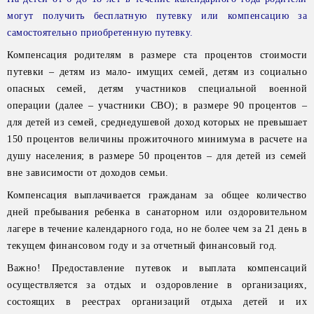
могут получить бесплатную путевку или компенсацию за
самостоятельно приобретенную путевку.
Компенсация родителям в размере ста процентов стоимости
путевки – детям из мало- имущих семей, детям из социально
опасных семей, детям участников специальной военной
операции (далее – участники СВО); в размере 90 процентов –
для детей из семей, среднедушевой доход которых не превышает
150 процентов величины прожиточного минимума в расчете на
душу населения; в размере 50 процентов – для детей из семей
вне зависимости от доходов семьи.
Компенсация выплачивается гражданам за общее количество
дней пребывания ребенка в санаторном или оздоровительном
лагере в течение календарного года, но не более чем за 21 день в
текущем финансовом году и за отчетный финансовый год.
Важно! Предоставление путевок и выплата компенсаций
осуществляется за отдых и оздоровление в организациях,
состоящих в реестрах организаций отдыха детей и их