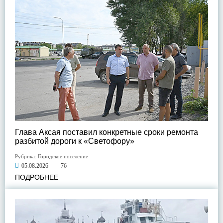
Глава Аксая поставил конкретные сроки ремонта
разбитой дороги к «Светофору»
Рубрика:
Городское поселение
05.08.2026
76
ПОДРОБНЕЕ