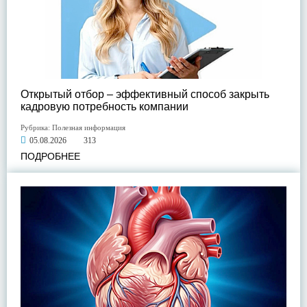
Открытый отбор – эффективный способ закрыть
кадровую потребность компании
Рубрика:
Полезная информация
05.08.2026
313
ПОДРОБНЕЕ