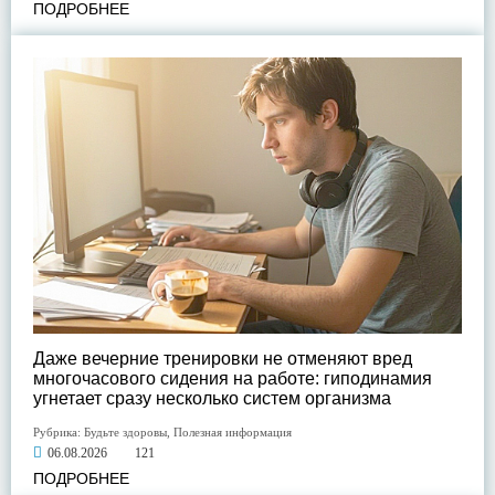
ПОДРОБНЕЕ
Даже вечерние тренировки не отменяют вред
многочасового сидения на работе: гиподинамия
угнетает сразу несколько систем организма
Рубрика:
Будьте здоровы
,
Полезная информация
06.08.2026
121
ПОДРОБНЕЕ