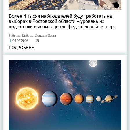
Более 4 тысяч наблюдателей будут работать на
выборах в Ростовской области – уровень их
подготовки высоко оценил федеральный эксперт
Рубрика:
Выборы
,
Донские Вести
06.08.2026
49
ПОДРОБНЕЕ