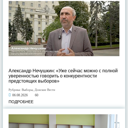
Александр Нечушкин: «Уже сейчас можно с полной
уверенностью говорить о конкурентности
предстоящих выборов»
Рубрика:
Выборы
,
Донские Вести
06.08.2026
60
ПОДРОБНЕЕ