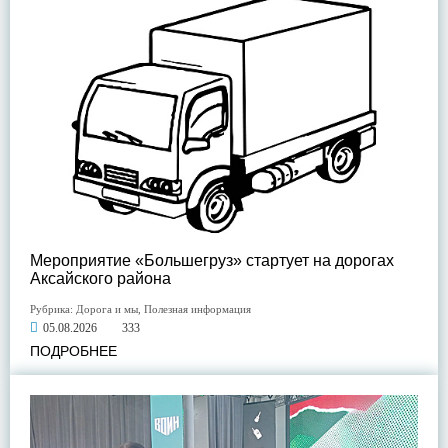
Мероприятие «Большегруз» стартует на дорогах
Аксайского района
Рубрика:
Дорога и мы
,
Полезная информация
05.08.2026
333
ПОДРОБНЕЕ