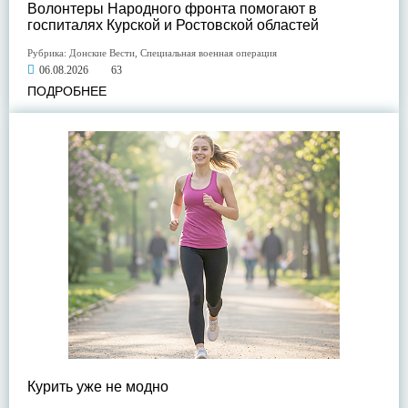
Волонтеры Народного фронта помогают в
госпиталях Курской и Ростовской областей
Рубрика:
Донские Вести
,
Специальная военная операция
06.08.2026
63
ПОДРОБНЕЕ
Курить уже не модно