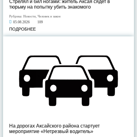
Стрелял и бил ногами: житель Аксая сядет в
тюрьму на попытку убить знакомого
Рубрика:
Новости
,
Человек и закон
05.08.2026
109
ПОДРОБНЕЕ
На дорогах Аксайского района стартует
мероприятие «Нетрезвый водитель»