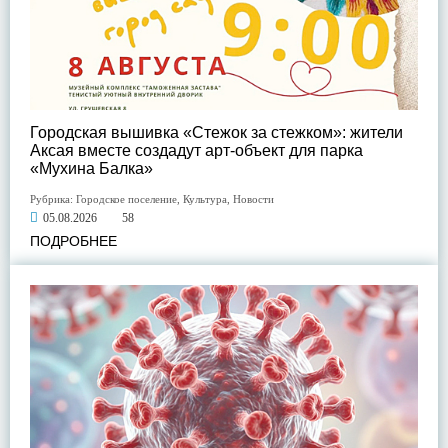
Городская вышивка «Стежок за стежком»: жители
Аксая вместе создадут арт-объект для парка
«Мухина Балка»
Рубрика:
Городское поселение
,
Культура
,
Новости
05.08.2026
58
ПОДРОБНЕЕ