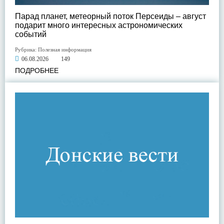
Парад планет, метеорный поток Персеиды – август
подарит много интересных астрономических
событий
Рубрика:
Полезная информация
06.08.2026
149
ПОДРОБНЕЕ