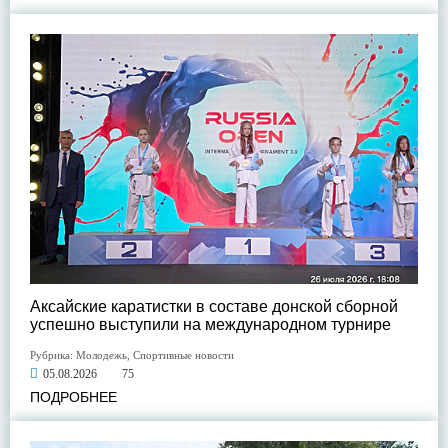
Аксайские каратистки в составе донской сборной
успешно выступили на международном турнире
Рубрика:
Молодежь
,
Спортивные новости
05.08.2026
75
ПОДРОБНЕЕ