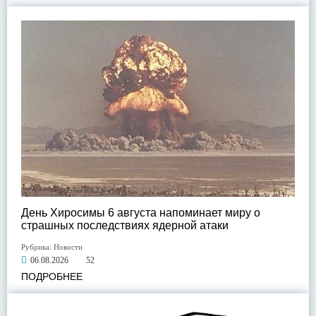
День Хиросимы 6 августа напоминает миру о
страшных последствиях ядерной атаки
Рубрика:
Новости
06.08.2026
52
ПОДРОБНЕЕ