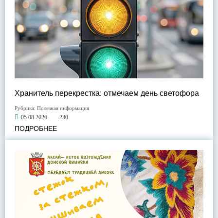
Хранитель перекрестка: отмечаем день светофора
Рубрика:
Полезная информация
05.08.2026
230
ПОДРОБНЕЕ