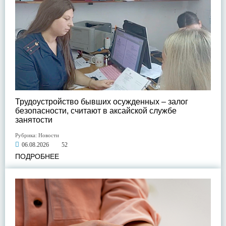
Трудоустройство бывших осужденных – залог
безопасности, считают в аксайской службе
занятости
Рубрика:
Новости
06.08.2026
52
ПОДРОБНЕЕ