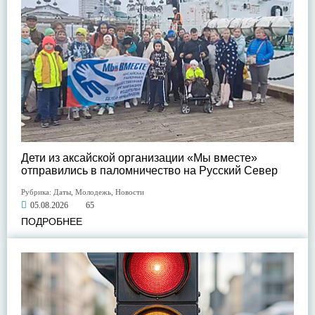
Дети из аксайской организации «Мы вместе»
отправились в паломничество на Русский Север
Рубрика:
Даты
,
Молодежь
,
Новости
05.08.2026
65
ПОДРОБНЕЕ