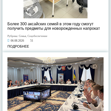
Более 300 аксайских семей в этом году смогут
получить предметы для новорожденных напрокат
Рубрика:
Семья
,
Соцобеспечение
06.08.2026
51
ПОДРОБНЕЕ