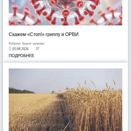
Скажем «Стоп!» гриппу и ОРВИ
Рубрика:
Будьте здоровы
05.08.2026
57
ПОДРОБНЕЕ