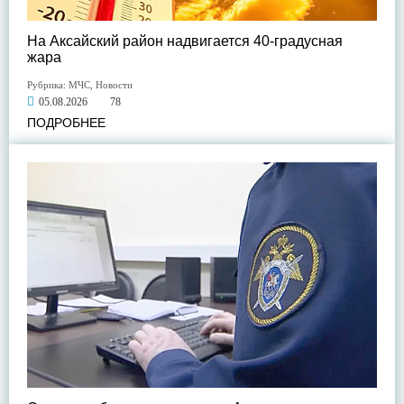
На Аксайский район надвигается 40-градусная
жара
Рубрика:
МЧС
,
Новости
05.08.2026
78
ПОДРОБНЕЕ