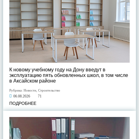
К новому учебному году на Дону введут в
эксплуатацию пять обновленных школ, в том числе
в Аксайском районе
Рубрика:
Новости
,
Строительство
06.08.2026
71
ПОДРОБНЕЕ