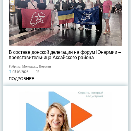
В составе донской делегации на форум Юнармии –
представительница Аксайского района
Рубрика:
Молодежь
,
Новости
05.08.2026
92
ПОДРОБНЕЕ