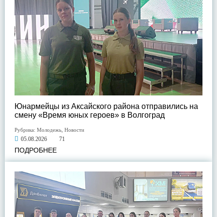
Юнармейцы из Аксайского района отправились на
смену «Время юных героев» в Волгоград
Рубрика:
Молодежь
,
Новости
05.08.2026
71
ПОДРОБНЕЕ