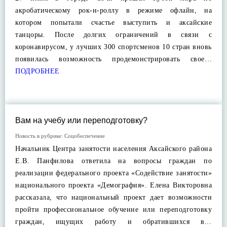
акробатическому рок-н-роллу в режиме офлайн, на
котором попытали счастье выступить и аксайские
танцоры. После долгих ограничений в связи с
коронавирусом, у лучших 300 спортсменов 10 стран вновь
появилась возможность продемонстрировать свое…
ПОДРОБНЕЕ
Вам на учебу или переподготовку?
Новость в рубрике:
Соцобеспечение
Начальник Центра занятости населения Аксайского района
Е.В. Панфилова ответила на вопросы граждан по
реализации федерального проекта «Содействие занятости»
национального проекта «Демография». Елена Викторовна
рассказала, что национальный проект дает возможности
пройти профессиональное обучение или переподготовку
граждан, ищущих работу и обратившихся в…