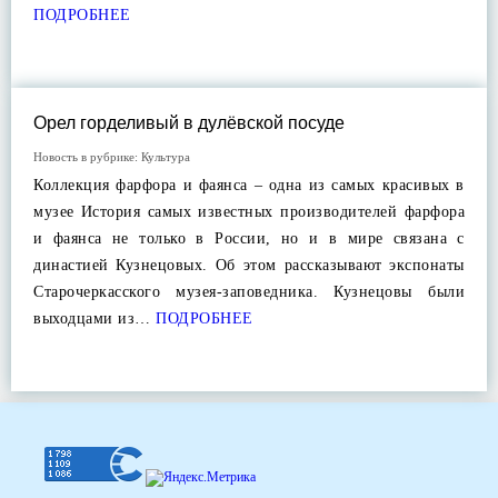
ПОДРОБНЕЕ
Орел горделивый в дулёвской посуде
Новость в рубрике:
Культура
Коллекция фарфора и фаянса – одна из самых красивых в
музее История самых известных производителей фарфора
и фаянса не только в России, но и в мире связана с
династией Кузнецовых. Об этом рассказывают экспонаты
Старочеркасского музея-заповедника. Кузнецовы были
выходцами из…
ПОДРОБНЕЕ