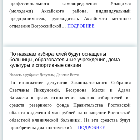
профессионального самоопределения Учащихся
(молодежи) Аксайского района, индивидуальный
предприниматель, руководитель Аксайского местного
отделения Всероссийской…
ПОДРОБНЕЕ
По наказам избирателей будут оснащены
больницы, образовательные учреждения, дома
культуры и спортивные секции
Новость в рубрике:
Депутаты
,
Донские Вести
По инициативе депутатов Законодательного Собрания
Светланы Пискуновой, Бесариона Месхи и Адама
Батажева в целях исполнения наказов избирателей из
средств резервного фонда Правительства Ростовской
области выделено 4 млн рублей на оснащение Ростовской
областной клинической больницы. На эти средства будут
приобретены диагностический…
ПОДРОБНЕЕ