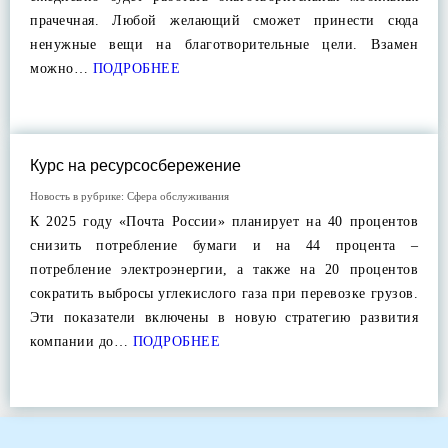
прачечная. Любой желающий сможет принести сюда
ненужные вещи на благотворительные цели. Взамен
можно…
ПОДРОБНЕЕ
Курс на ресурсосбережение
Новость в рубрике:
Сфера обслуживания
К 2025 году «Почта России» планирует на 40 процентов
снизить потребление бумаги и на 44 процента –
потребление электроэнергии, а также на 20 процентов
сократить выбросы углекислого газа при перевозке грузов.
Эти показатели включены в новую стратегию развития
компании до…
ПОДРОБНЕЕ