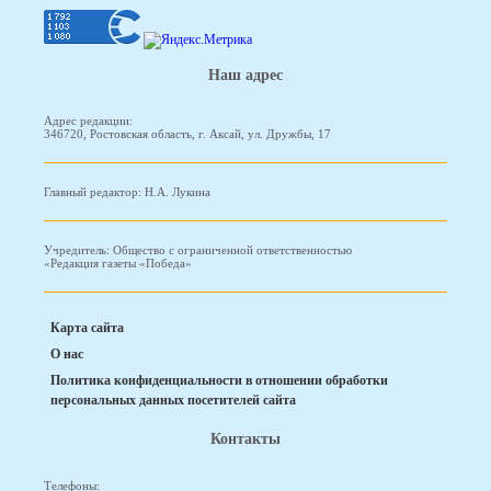
Наш адрес
Адрес редакции:
346720, Ростовская область, г. Аксай, ул. Дружбы, 17
Главный редактор: Н.А. Лукина
Учредитель: Общество с ограниченной ответственностью
«Редакция газеты «Победа»
Карта сайта
О нас
Политика конфиденциальности в отношении обработки
персональных данных посетителей сайта
Контакты
Телефоны: