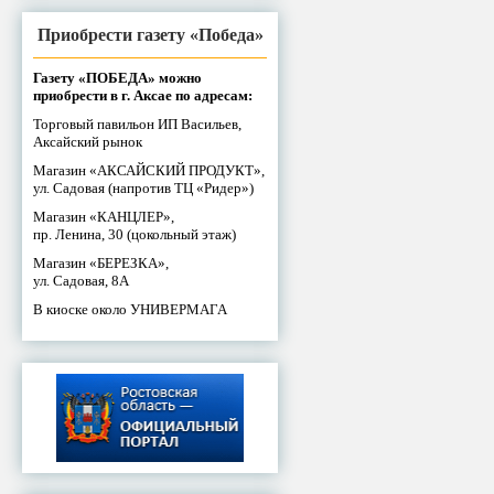
Приобрести газету «Победа»
Газету «ПОБЕДА» можно
приобрести в г. Аксае по адресам:
Торговый павильон ИП Васильев,
Аксайский рынок
Магазин «АКСАЙСКИЙ ПРОДУКТ»,
ул. Садовая (напротив ТЦ «Ридер»)
Магазин «КАНЦЛЕР»,
пр. Ленина, 30 (цокольный этаж)
Магазин «БЕРЕЗКА»,
ул. Садовая, 8А
В киоске около УНИВЕРМАГА