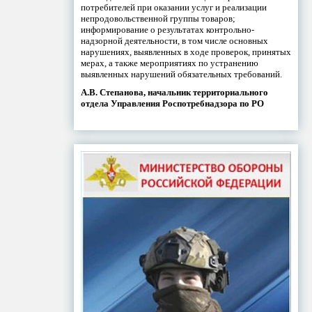
потребителей при оказании услуг и реализации
непродовольственной группы товаров;
информирование о результатах контрольно-
надзорной деятельности, в том числе основных
нарушениях, выявленных в ходе проверок, принятых
мерах, а также мероприятиях по устранению
выявленных нарушений обязательных требований.
А.В. Степанова, начальник территориального
отдела Управления Роспотребнадзора по РО