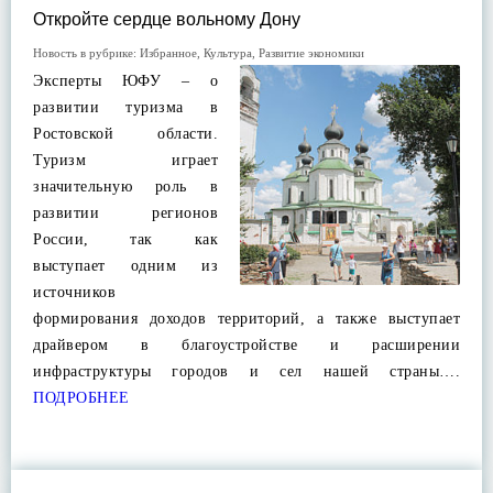
Откройте сердце вольному Дону
Новость в рубрике:
Избранное
,
Культура
,
Развитие экономики
Эксперты ЮФУ – о
развитии туризма в
Ростовской области.
Туризм играет
значительную роль в
развитии регионов
России, так как
выступает одним из
источников
формирования доходов территорий, а также выступает
драйвером в благоустройстве и расширении
инфраструктуры городов и сел нашей страны….
ПОДРОБНЕЕ