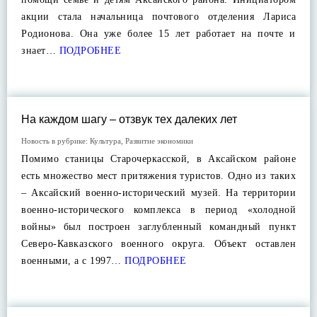
акции стала начальница почтового отделения Лариса
Родионова. Она уже более 15 лет работает на почте и
знает…
ПОДРОБНЕЕ
На каждом шагу – отзвук тех далеких лет
Новость в рубрике:
Культура
,
Развитие экономики
Помимо станицы Старочеркасской, в Аксайском районе
есть множество мест притяжения туристов. Одно из таких
– Аксайский военно-исторический музей. На территории
военно-исторического комплекса в период «холодной
войны» был построен заглубленный командный пункт
Северо-Кавказского военного округа. Объект оставлен
военными, а с 1997…
ПОДРОБНЕЕ