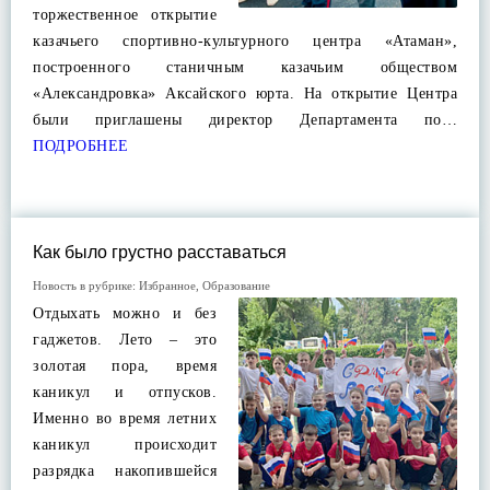
торжественное открытие
казачьего спортивно-культурного центра «Атаман»,
построенного станичным казачьим обществом
«Александровка» Аксайского юрта. На открытие Центра
были приглашены директор Департамента по…
ПОДРОБНЕЕ
Как было грустно расставаться
Новость в рубрике:
Избранное
,
Образование
Отдыхать можно и без
гаджетов. Лето – это
золотая пора, время
каникул и отпусков.
Именно во время летних
каникул происходит
разрядка накопившейся