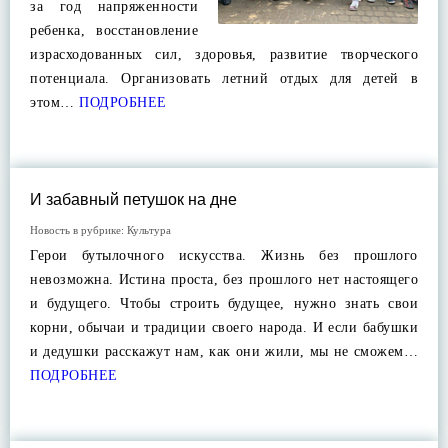
за год напряженности
ребенка, восстановление
израсходованных сил, здоровья, развитие творческого
потенциала. Организовать летний отдых для детей в
этом…
ПОДРОБНЕЕ
И забавный петушок на дне
Новость в рубрике:
Культура
Герои бутылочного искусства. Жизнь без прошлого
невозможна. Истина проста, без прошлого нет настоящего
и будущего. Чтобы строить будущее, нужно знать свои
корни, обычаи и традиции своего народа. И если бабушки
и дедушки расскажут нам, как они жили, мы не сможем…
ПОДРОБНЕЕ