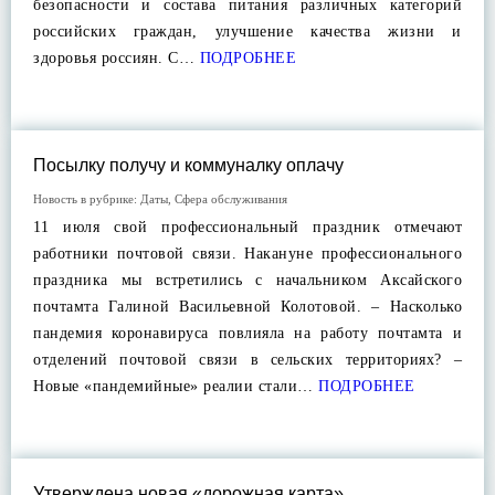
безопасности и состава питания различных категорий
российских граждан, улучшение качества жизни и
здоровья россиян. С…
ПОДРОБНЕЕ
Посылку получу и коммуналку оплачу
Новость в рубрике:
Даты
,
Сфера обслуживания
11 июля свой профессиональный праздник отмечают
работники почтовой связи. Накануне профессионального
праздника мы встретились с начальником Аксайского
почтамта Галиной Васильевной Колотовой. – Насколько
пандемия коронавируса повлияла на работу почтамта и
отделений почтовой связи в сельских территориях? –
Новые «пандемийные» реалии стали…
ПОДРОБНЕЕ
Утверждена новая «дорожная карта»