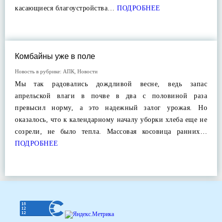
касающиеся благоустройства…
ПОДРОБНЕЕ
Комбайны уже в поле
Новость в рубрике:
АПК
,
Новости
Мы так радовались дождливой весне, ведь запас
апрельской влаги в почве в два с половиной раза
превысил норму, а это надежный залог урожая. Но
оказалось, что к календарному началу уборки хлеба еще не
созрели, не было тепла. Массовая косовица ранних…
ПОДРОБНЕЕ