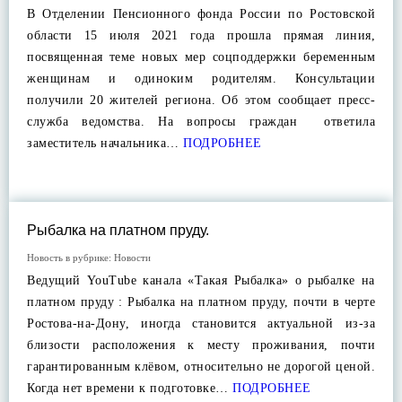
В Отделении Пенсионного фонда России по Ростовской
области 15 июля 2021 года прошла прямая линия,
посвященная теме новых мер соцподдержки беременным
женщинам и одиноким родителям. Консультации
получили 20 жителей региона. Об этом сообщает пресс-
служба ведомства. На вопросы граждан ответила
заместитель начальника…
ПОДРОБНЕЕ
Рыбалка на платном пруду.
Новость в рубрике:
Новости
Ведущий YouTube канала «Такая Рыбалка» о рыбалке на
платном пруду : Рыбалка на платном пруду, почти в черте
Ростова-на-Дону, иногда становится актуальной из-за
близости расположения к месту проживания, почти
гарантированным клëвом, относительно не дорогой ценой.
Когда нет времени к подготовке…
ПОДРОБНЕЕ