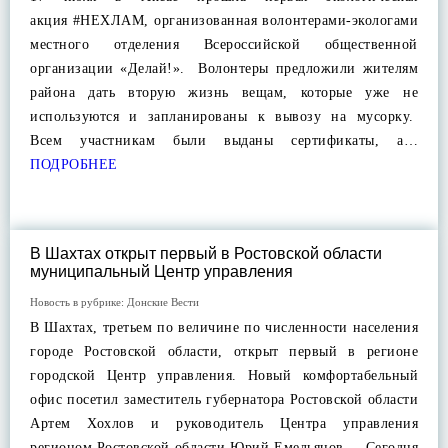
акция #НЕХЛАМ, организованная волонтерами-экологами
местного отделения Всероссийской общественной
организации «Делай!». Волонтеры предложили жителям
района дать вторую жизнь вещам, которые уже не
используются и запланированы к вывозу на мусорку.
Всем участникам были выданы сертификаты, а…
ПОДРОБНЕЕ
В Шахтах открыт первый в Ростовской области
муниципальный Центр управления
Новость в рубрике:
Донские Вести
В Шахтах, третьем по величине по численности населения
городе Ростовской области, открыт первый в регионе
городской Центр управления. Новый комфортабельный
офис посетил заместитель губернатора Ростовской области
Артем Хохлов и руководитель Центра управления
регионом Ростовской области Юрий Емельянов. – Сегодня