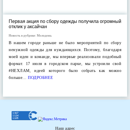
Первая акция по сбору одежды получила огромный
отклик у аксайчан
Новость в рубрике:
Молодежь
В нашем городе раньше не было мероприятий по сбору
ненужной одежды для нуждающихся. Поэтому, благодаря
моей идеи и команде, мы впервые реализовали подобный
формат. 17 июля в городском парке, мы устроили свой
#НЕХЛАМ, идеей которого было собрать как можно
больше…
ПОДРОБНЕЕ
Наш адрес