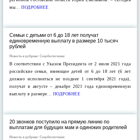
мы…
ПОДРОБНЕЕ
Семьи с детьми от 6 до 18 лет получат
единовременную выплату в размере 10 тысяч
рублей
Новость в рубрике:
Соцобеспечение
В соответствии с Указом Президента от 2 июля 2021 года
российские семьи, имеющие детей от 6 до 18 лет (6 лет
должно исполниться не позднее 1 сентября 2021 года),
получат в августе – декабре 2021 года единовременную
выплату в размере…
ПОДРОБНЕЕ
20 звонков поступило на прямую линию по
выплатам для будущих мам и одиноких родителей
Новость в рубрике:
Соцобеспечение