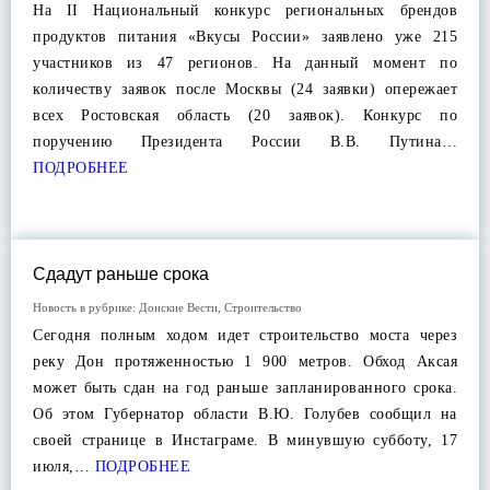
На II Национальный конкурс региональных брендов
продуктов питания «Вкусы России» заявлено уже 215
участников из 47 регионов. На данный момент по
количеству заявок после Москвы (24 заявки) опережает
всех Ростовская область (20 заявок). Конкурс по
поручению Президента России В.В. Путина…
ПОДРОБНЕЕ
Сдадут раньше срока
Новость в рубрике:
Донские Вести
,
Строительство
Сегодня полным ходом идет строительство моста через
реку Дон протяженностью 1 900 метров. Обход Аксая
может быть сдан на год раньше запланированного срока.
Об этом Губернатор области В.Ю. Голубев сообщил на
своей странице в Инстаграме. В минувшую субботу, 17
июля,…
ПОДРОБНЕЕ