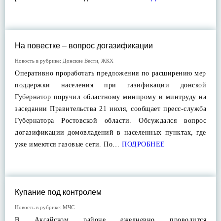
На повестке – вопрос догазификации
Новость в рубрике:
Донские Вести
,
ЖКХ
Оперативно проработать предложения по расширению мер
поддержки населения при газификации донской
Губернатор поручил областному минпрому и минтруду на
заседании Правительства 21 июля, сообщает пресс-служба
Губернатора Ростовской области. Обсуждался вопрос
догазификации домовладений в населенных пунктах, где
уже имеются газовые сети. По…
ПОДРОБНЕЕ
Купание под контролем
Новость в рубрике:
МЧС
В Аксайском районе ежедневно проводится