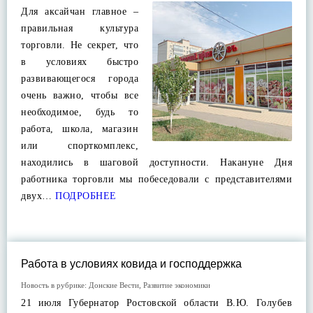
Для аксайчан главное –
правильная культура
торговли. Не секрет, что
в условиях быстро
развивающегося города
очень важно, чтобы все
необходимое, будь то
работа, школа, магазин
или спорткомплекс,
находились в шаговой доступности. Накануне Дня
работника торговли мы побеседовали с представителями
двух…
ПОДРОБНЕЕ
Работа в условиях ковида и господдержка
Новость в рубрике:
Донские Вести
,
Развитие экономики
21 июля Губернатор Ростовской области В.Ю. Голубев