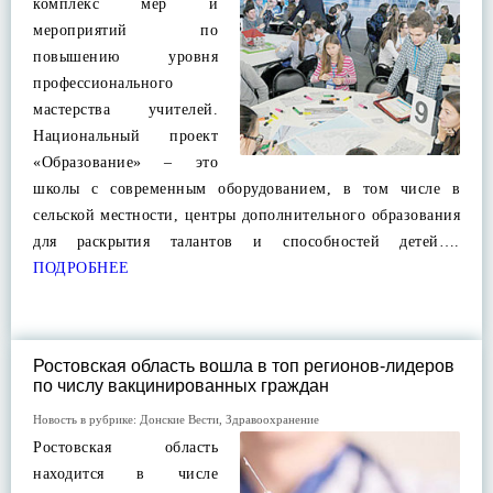
комплекс мер и
мероприятий по
повышению уровня
профессионального
мастерства учителей.
Национальный проект
«Образование» – это
школы с современным оборудованием, в том числе в
сельской местности, центры дополнительного образования
для раскрытия талантов и способностей детей….
ПОДРОБНЕЕ
Ростовская область вошла в топ регионов-лидеров
по числу вакцинированных граждан
Новость в рубрике:
Донские Вести
,
Здравоохранение
Ростовская область
находится в числе