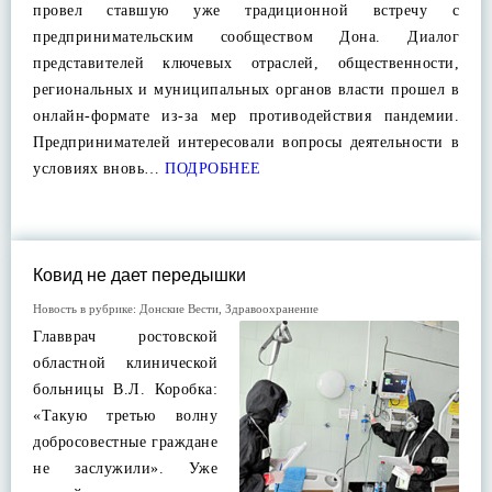
провел ставшую уже традиционной встречу с
предпринимательским сообществом Дона. Диалог
представителей ключевых отраслей, общественности,
региональных и муниципальных органов власти прошел в
онлайн-формате из-за мер противодействия пандемии.
Предпринимателей интересовали вопросы деятельности в
условиях вновь…
ПОДРОБНЕЕ
Ковид не дает передышки
Новость в рубрике:
Донские Вести
,
Здравоохранение
Главврач ростовской
областной клинической
больницы В.Л. Коробка:
«Такую третью волну
добросовестные граждане
не заслужили». Уже