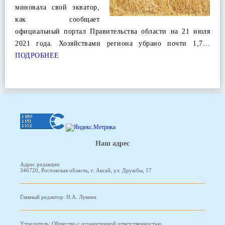
миновала свой экватор,
как сообщает
официальный портал Правительства области на 21 июля
2021 года. Хозяйствами региона убрано почти 1,7…
ПОДРОБНЕЕ
Наш адрес
Адрес редакции:
346720, Ростовская область, г. Аксай, ул. Дружбы, 17
Главный редактор: Н.А. Лукина
Учредитель: Общество с ограниченной ответственностью