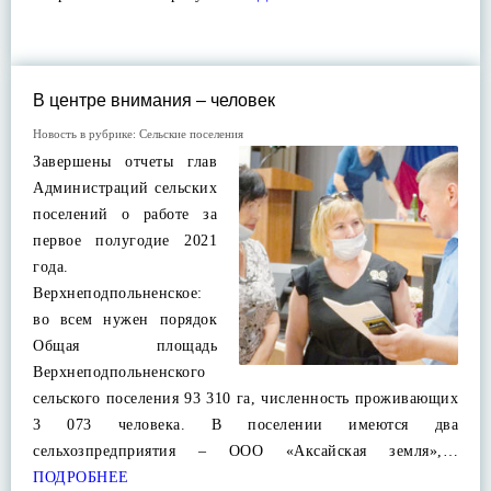
В центре внимания – человек
Новость в рубрике:
Сельские поселения
Завершены отчеты глав
Администраций сельских
поселений о работе за
первое полугодие 2021
года.
Верхнеподпольненское:
во всем нужен порядок
Общая площадь
Верхнеподпольненского
сельского поселения 93 310 га, численность проживающих
3 073 человека. В поселении имеются два
сельхозпредприятия – ООО «Аксайская земля»,…
ПОДРОБНЕЕ