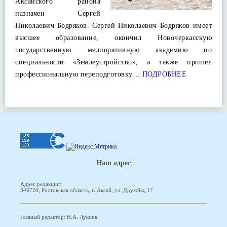
Аксайского района
назначен Сергей
Николаевич Бодряков. Сергей Николаевич Бодряков имеет
высшее образование, окончил Новочеркасскую
государственную мелиоративную академию по
специальности «Землеустройство», а также прошел
профессиональную переподготовку…
ПОДРОБНЕЕ
Наш адрес
Адрес редакции:
346720, Ростовская область, г. Аксай, ул. Дружбы, 17
Главный редактор: Н.А. Лукина