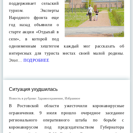
поддерживает сельский
туризм. Эксперты
Народного фронта еще
год назад объявили о
старте акции «Отдыхай в
селе», в которой под
одноименным хештегом каждый мог рассказать об
интересных для туриста местах своей малой родины.
Этот…
ПОДРОБНЕЕ
Ситуация ухудшилась
Новость в рубрике:
Здравоохранение
,
Избранное
В Ростовской области ужесточили коронавирусные
ограничения. 9 июля прошло очередное заседание
регионального оперативного штаба по борьбе с
коронавирусом под председательством Губернатора