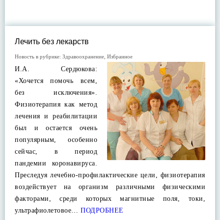
Лечить без лекарств
Новость в рубрике:
Здравоохранение
,
Избранное
И.А. Сердюкова:
«Хочется помочь всем,
без исключения».
Физиотерапия как метод
лечения и реабилитации
был и остается очень
популярным, особенно
сейчас, в период
пандемии коронавируса.
Преследуя лечебно-профилактические цели, физиотерапия
воздействует на организм различными физическими
факторами, среди которых магнитные поля, токи,
ультрафиолетовое…
ПОДРОБНЕЕ