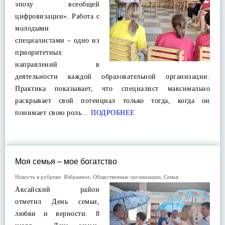
эпоху всеобщей
цифровизации». Работа с
молодыми
специалистами – одно из
приоритетных
направлений в
деятельности каждой образовательной организации.
Практика показывает, что специалист максимально
раскрывает свой потенциал только тогда, когда он
понимает свою роль…
ПОДРОБНЕЕ
Моя семья – мое богатство
Новость в рубрике:
Избранное
,
Общественные организации
,
Семья
Аксайский район
отметил День семьи,
любви и верности. 8