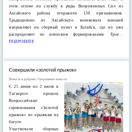
этом сезоне на службу в ряды Вооруженных Сил из
Аксайского района отправили 139 призывников.
Традиционно из Аксайского военкомата юношей
направляют на сборный пункт в Батайск, где их уже
распределяют по воинским формированиям. Трое…
ПОДРОБНЕЕ
Совершили «золотой прыжок»
Новость в рубрике:
Спортивные новости
С 25 июня по 2 июля в
Таганроге прошли
Всероссийские
соревнования «Золотой
прыжок» по прыжкам на
батуте.
Участвовали сборные