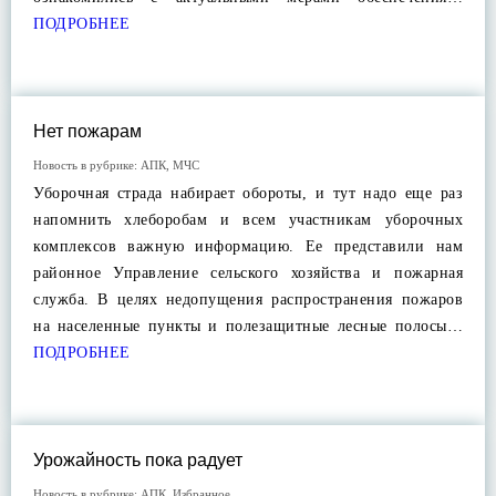
ПОДРОБНЕЕ
Нет пожарам
Новость в рубрике:
АПК
,
МЧС
Уборочная страда набирает обороты, и тут надо еще раз
напомнить хлеборобам и всем участникам уборочных
комплексов важную информацию. Ее представили нам
районное Управление сельского хозяйства и пожарная
служба. В целях недопущения распространения пожаров
на населенные пункты и полезащитные лесные полосы…
ПОДРОБНЕЕ
Урожайность пока радует
Новость в рубрике:
АПК
,
Избранное