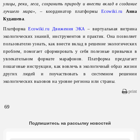
улицы, реки, леса, сохранить природу и внести вклад в создание
лучшего мира»
, – координатор платформы
Ecowiki.ru
Анна
Кудашева
.
Платформа
Ecowiki.ru
Движения ЭКА
– виртуальная витрина
экологических знаний, инструментов и практик. Она позволяет
пользователю узнать, как внести вклад в решение экологических
проблем, помогает сформировать у себя полезные привычки в
увлекательном формате марафонов. Платформа предлагает
пошаговые инструкции, как вовлечь в экологичный образ жизни
других людей и поучаствовать в системном решении
экологических вызовов на уровне региона или страны.
print
69
Подпишитесь на рассылку новостей