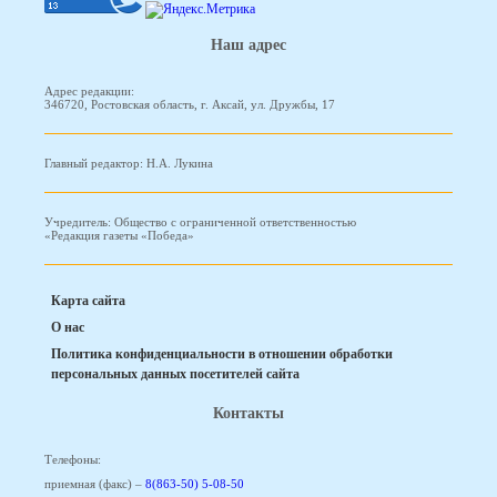
Наш адрес
Адрес редакции:
346720, Ростовская область, г. Аксай, ул. Дружбы, 17
Главный редактор: Н.А. Лукина
Учредитель: Общество с ограниченной ответственностью
«Редакция газеты «Победа»
Карта сайта
О нас
Политика конфиденциальности в отношении обработки
персональных данных посетителей сайта
Контакты
Телефоны:
приемная (факс) –
8(863-50) 5-08-50