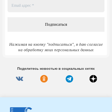
Email
адрес
*
Нажимая на кнопку "подписаться", я даю согласие
на обработку моих персональных данных
Поделитесь новостью в социальных сетях