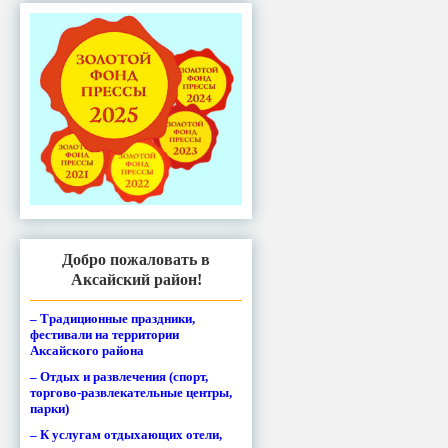
Добро пожаловать в
Аксайский район!
– Традиционные праздники,
фестивали на территории
Аксайского района
– Отдых и развлечения (спорт,
торгово-развлекательные центры,
парки)
– К услугам отдыхающих отели,