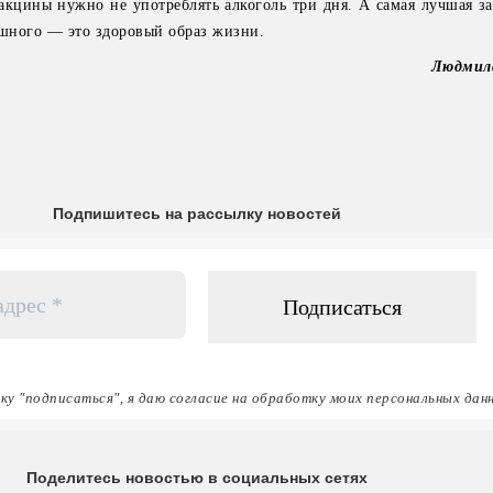
вакцины нужно не употреблять алкоголь три дня. А самая лучшая з
ашного — это здоровый образ жизни.
Людмил
Подпишитесь на рассылку новостей
ку "подписаться", я даю согласие на обработку моих персональных дан
Поделитесь новостью в социальных сетях