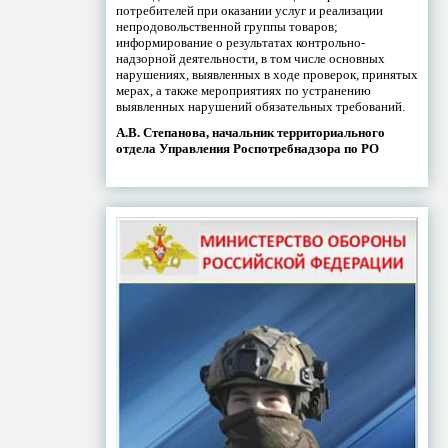
потребителей при оказании услуг и реализации
непродовольственной группы товаров;
информирование о результатах контрольно-
надзорной деятельности, в том числе основных
нарушениях, выявленных в ходе проверок, принятых
мерах, а также мероприятиях по устранению
выявленных нарушений обязательных требований.
А.В. Степанова, начальник территориального
отдела Управления Роспотребнадзора по РО